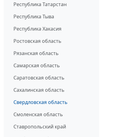
Республика Татарстан
Республика Тыва
Республика Хакасия
Ростовская область
Рязанская область
Самарская область
Саратовская область
Сахалинская область
Свердловская область
Смоленская область
Ставропольский край