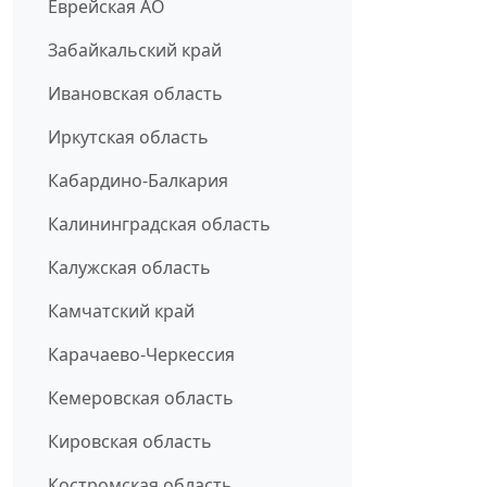
Еврейская АО
Забайкальский край
Ивановская область
Иркутская область
Кабардино-Балкария
Калининградская область
Калужская область
Камчатский край
Карачаево-Черкессия
Кемеровская область
Кировская область
Костромская область