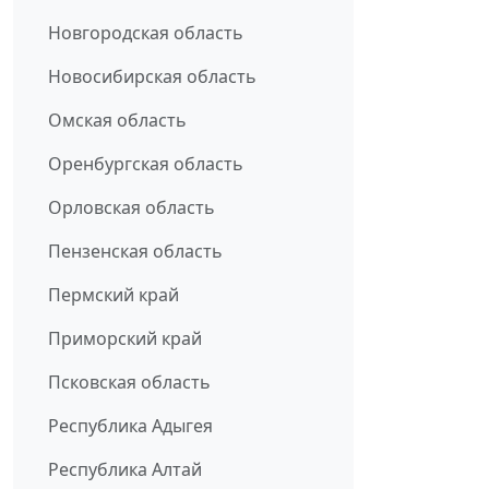
Новгородская область
Новосибирская область
Омская область
Оренбургская область
Орловская область
Пензенская область
Пермский край
Приморский край
Псковская область
Республика Адыгея
Республика Алтай