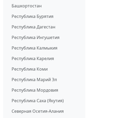
Башкортостан
Республика Бурятия
Республика Дагестан
Республика Ингушетия
Республика Калмыкия
Республика Карелия
Республика Коми
Республика Марий Эл
Республика Мордовия
Республика Саха (Якутия)
Северная Осетия-Алания