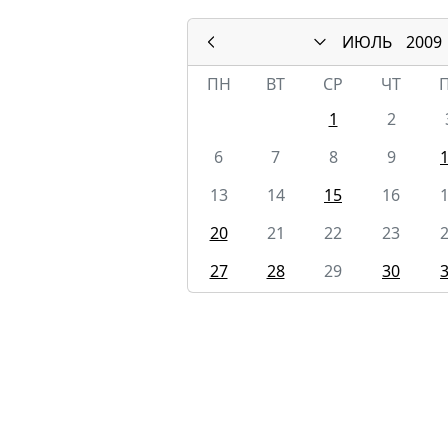
ИЮЛЬ
2009
ПН
ВТ
СР
ЧТ
1
2
6
7
8
9
13
14
15
16
20
21
22
23
27
28
29
30