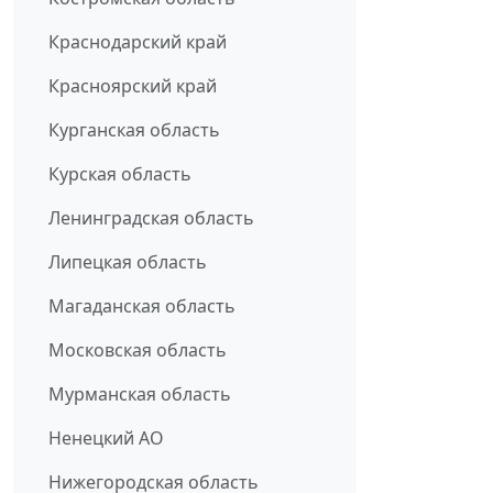
Краснодарский край
Красноярский край
Курганская область
Курская область
Ленинградская область
Липецкая область
Магаданская область
Московская область
Мурманская область
Ненецкий АО
Нижегородская область