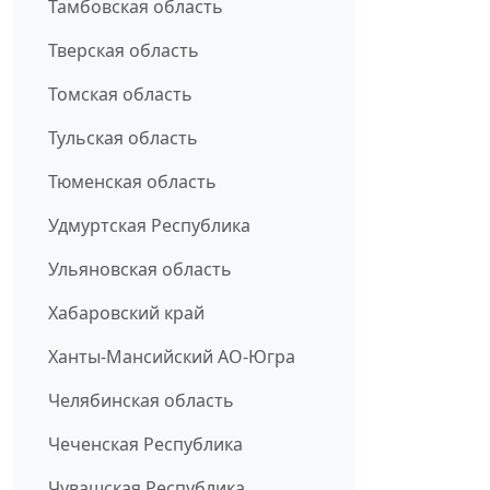
Тамбовская область
Тверская область
Томская область
Тульская область
Тюменская область
Удмуртская Республика
Ульяновская область
Хабаровский край
Ханты-Мансийский АО-Югра
Челябинская область
Чеченская Республика
Чувашская Республика