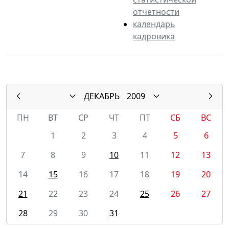
отчетности
календарь
кадровика
ДЕКАБРЬ
2009
ПН
ВТ
СР
ЧТ
ПТ
СБ
ВС
1
2
3
4
5
6
7
8
9
10
11
12
13
14
15
16
17
18
19
20
21
22
23
24
25
26
27
28
29
30
31