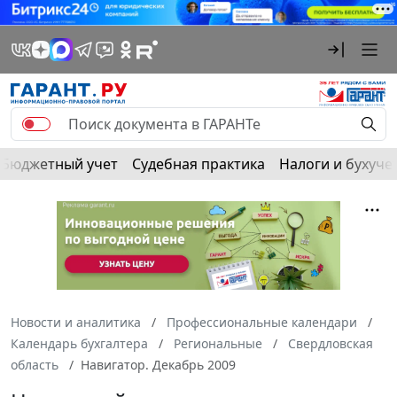
Бюджетный учет
Судебная практика
Налоги и бухуче
Новости и аналитика
Профессиональные календари
Календарь бухгалтера
Региональные
Свердловская
область
Навигатор. Декабрь 2009