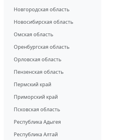
Новгородская область
Новосибирская область
Омская область
Оренбургская область
Орловская область
Пензенская область
Пермский край
Приморский край
Псковская область
Республика Адыгея
Республика Алтай