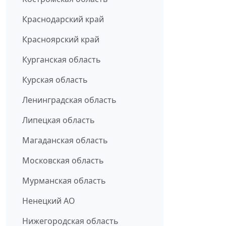
Краснодарский край
Красноярский край
Курганская область
Курская область
Ленинградская область
Липецкая область
Магаданская область
Московская область
Мурманская область
Ненецкий АО
Нижегородская область