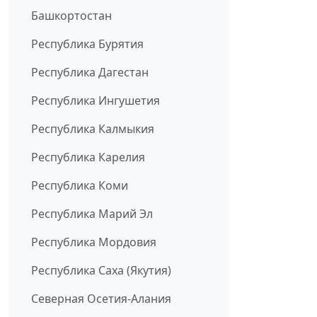
Башкортостан
Республика Бурятия
Республика Дагестан
Республика Ингушетия
Республика Калмыкия
Республика Карелия
Республика Коми
Республика Марий Эл
Республика Мордовия
Республика Саха (Якутия)
Северная Осетия-Алания