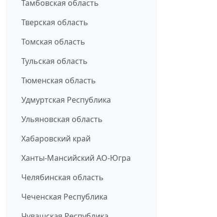
Тамбовская область
Тверская область
Томская область
Тульская область
Тюменская область
Удмуртская Республика
Ульяновская область
Хабаровский край
Ханты-Мансийский АО-Югра
Челябинская область
Чеченская Республика
Чувашская Республика