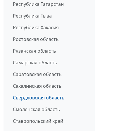
Республика Татарстан
Республика Тыва
Республика Хакасия
Ростовская область
Рязанская область
Самарская область
Саратовская область
Сахалинская область
Свердловская область
Смоленская область
Ставропольский край