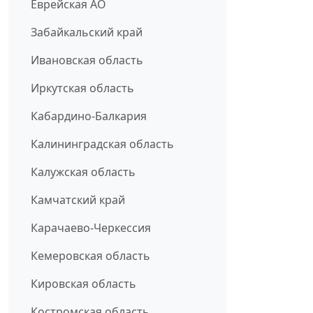
Еврейская АО
Забайкальский край
Ивановская область
Иркутская область
Кабардино-Балкария
Калининградская область
Калужская область
Камчатский край
Карачаево-Черкессия
Кемеровская область
Кировская область
Костромская область