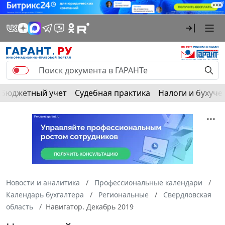
Бюджетный учет
Судебная практика
Налоги и бухуче
Новости и аналитика
Профессиональные календари
Календарь бухгалтера
Региональные
Свердловская
область
Навигатор. Декабрь 2019