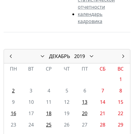
отчетности
календарь
кадровика
ДЕКАБРЬ
2019
ПН
ВТ
СР
ЧТ
ПТ
СБ
ВС
1
2
3
4
5
6
7
8
9
10
11
12
13
14
15
16
17
18
19
20
21
22
23
24
25
26
27
28
29