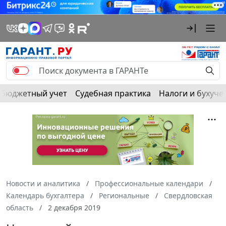
Бюджетный учет
Судебная практика
Налоги и бухуче
Новости и аналитика
Профессиональные календари
Календарь бухгалтера
Региональные
Свердловская
область
2 декабря 2019