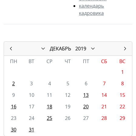
календарь
кадровика
ДЕКАБРЬ
2019
ПН
ВТ
СР
ЧТ
ПТ
СБ
ВС
1
2
3
4
5
6
7
8
9
10
11
12
13
14
15
16
17
18
19
20
21
22
23
24
25
26
27
28
29
30
31