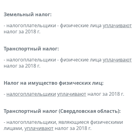
Земельный налог:
- налогоплательщики - физические лица
уплачивают
налог за 2018 г.
Транспортный налог:
- налогоплательщики - физические лица
уплачивают
налог за 2018 г.
Налог на имущество физических лиц:
-
налогоплательщики
уплачивают
налог за 2018 г.
Транспортный налог (Свердловская область):
- налогоплательщики, являющиеся физическими
лицами,
уплачивают
налог за 2018 г.