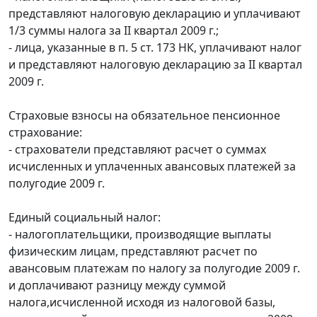
представляют налоговую декларацию и уплачивают
1/3 суммы налога за II квартал 2009 г.;
- лица, указанные в п. 5 ст. 173 НК, уплачивают налог
и представляют налоговую декларацию за II квартал
2009 г.
Страховые взносы на обязательное пенсионное
страхование:
- страхователи представляют расчет о суммах
исчисленных и уплаченных авансовых платежей за
полугодие 2009 г.
Единый социальный налог:
- налогоплательщики, производящие выплаты
физическим лицам, представляют расчет по
авансовым платежам по налогу за полугодие 2009 г.
и доплачивают разницу между суммой
налога,исчисленной исходя из налоговой базы,