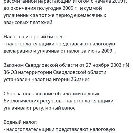
рассчитанной нарастающим итогом с начала 2009 г.
до окончания полугодия 2009 г., и суммой
уплаченных за тот же период ежемесячных
авансовых платежей
Налог на игорный бизнес:
- налогоплательщики представляют налоговую
декларацию и уплачивают налог за июнь 2009 г.
Законом Свердловской области от 27 ноября 2003 г.N
36-ОЗ натерритории Свердловской области
установлен налог на игорныйбизнес
Сбор за пользование объектами водных
биологических ресурсов:- налогоплательщики
уплачивают регулярный взнос
Водный налог:
- налогоплательщики представляют налоговую