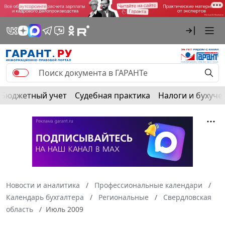
Бюджетный учет
Судебная практика
Налоги и бухуче
Новости и аналитика
Профессиональные календари
Календарь бухгалтера
Региональные
Свердловская
область
Июль 2009