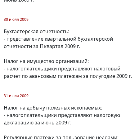
30 июля 2009
Бухгалтерская отчетность:
- представление квартальной бухгалтерской
отчетности за II квартал 2009 г.
Налог на имущество организаций:
- налогоплательщики представляют налоговый
расчет по авансовым платежам за полугодие 2009 г.
31 июля 2009
Налог на добычу полезных ископаемых:
- налогоплательщики представляют налоговую
декларацию за июнь 2009 г.
Регулярные платежи за пользование недрами: