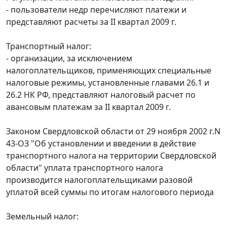
- пользователи недр перечисляют платежи и
представляют расчеты за II квартал 2009 г.
Транспортный налог:
- организации, за исключением
налогоплательщиков, применяющих специальные
налоговые режимы, установленные главами 26.1 и
26.2 НК РФ, представляют налоговый расчет по
авансовым платежам за II квартал 2009 г.
Законом Свердловской области от 29 ноября 2002 г.N
43-ОЗ "Об установлении и введении в действие
транспортного налога на территории Свердловской
области" уплата транспортного налога
производится налогоплательщиками разовой
уплатой всей суммы по итогам налогового периода
Земельный налог: