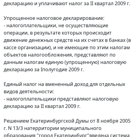
декларацию и уплачивают налог за II квартал 2009 г.
Упрощенное налоговое декларирование:
- налогоплательщики, не осуществляющие
операции, в результате которых происходит
движение денежных средств на их счетах в банках (в
кассе организации), и не имеющие по этим налогам
объектов налогообложения, представляют по
данным налогам единую (упрощенную) налоговую
декларацию за Iполугодие 2009 г.
Единый налог на вмененный доход для отдельных
видов деятельности:
- налогоплательщики представляют налоговую
декларацию за II квартал 2009 г.
Решением Екатеринбургской Думы от 8 ноября 2005
г. N 13/3 натерритории муниципального
образования "город Екатеринбург"введена система