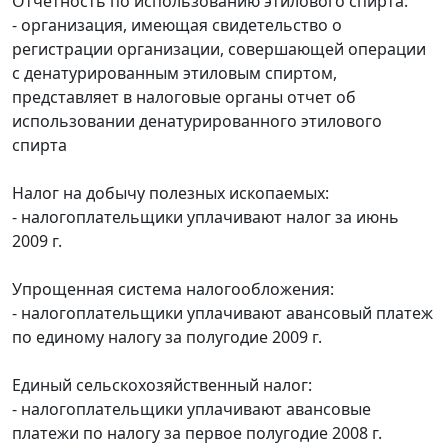
Отчетность по использованию этилового спирта:
- организация, имеющая свидетельство о
регистрации организации, совершающей операции
с денатурированным этиловым спиртом,
представляет в налоговые органы отчет об
использовании денатурированного этилового
спирта
Налог на добычу полезных ископаемых:
- налогоплательщики уплачивают налог за июнь
2009 г.
Упрощенная система налогообложения:
- налогоплательщики уплачивают авансовый платеж
по единому налогу за полугодие 2009 г.
Единый сельскохозяйственный налог:
- налогоплательщики уплачивают авансовые
платежи по налогу за первое полугодие 2008 г.