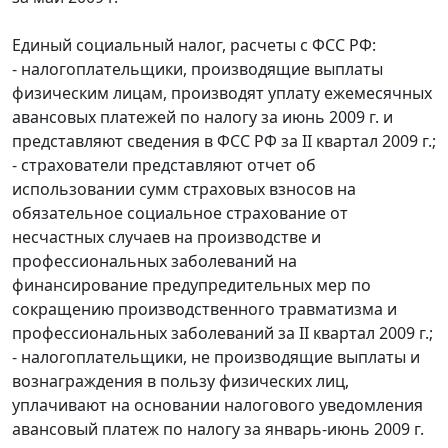
Единый социальный налог, расчеты с ФСС РФ:
- налогоплательщики, производящие выплаты
физическим лицам, производят уплату ежемесячных
авансовых платежей по налогу за июнь 2009 г. и
представляют сведения в ФСС РФ за II квартал 2009 г.;
- страхователи представляют отчет об
использовании сумм страховых взносов на
обязательное социальное страхование от
несчастных случаев на производстве и
профессиональных заболеваний на
финансирование предупредительных мер по
сокращению производственного травматизма и
профессиональных заболеваний за II квартал 2009 г.;
- налогоплательщики, не производящие выплаты и
вознаграждения в пользу физических лиц,
уплачивают на основании налогового уведомления
авансовый платеж по налогу за январь-июнь 2009 г.