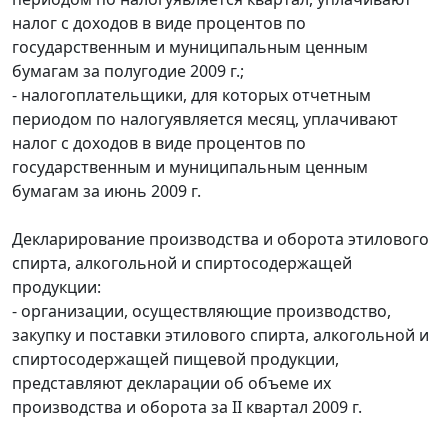
налог с доходов в виде процентов по
государственным и муниципальным ценным
бумагам за полугодие 2009 г.;
- налогоплательщики, для которых отчетным
периодом по налогуявляется месяц, уплачивают
налог с доходов в виде процентов по
государственным и муниципальным ценным
бумагам за июнь 2009 г.
Декларирование производства и оборота этилового
спирта, алкогольной и спиртосодержащей
продукции:
- организации, осуществляющие производство,
закупку и поставки этилового спирта, алкогольной и
спиртосодержащей пищевой продукции,
представляют декларации об объеме их
производства и оборота за II квартал 2009 г.