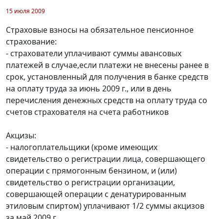
15 июля 2009
Страховые взносы на обязательное пенсионное
страхование:
- страхователи уплачивают суммы авансовых
платежей в случае,если платежи не внесены ранее в
срок, установленный для получения в банке средств
на оплату труда за июнь 2009 г., или в день
перечисления денежных средств на оплату труда со
счетов страхователя на счета работников
Акцизы:
- налогоплательщики (кроме имеющих
свидетельство о регистрации лица, совершающего
операции с прямогонным бензином, и (или)
свидетельство о регистрации организации,
совершающей операции с денатурированным
этиловым спиртом) уплачивают 1/2 суммы акцизов
за май 2009 г.