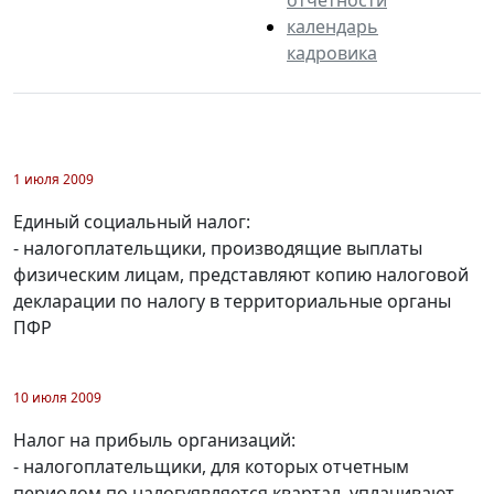
календарь
кадровика
1 июля 2009
Единый социальный налог:
- налогоплательщики, производящие выплаты
физическим лицам, представляют копию налоговой
декларации по налогу в территориальные органы
ПФР
10 июля 2009
Налог на прибыль организаций:
- налогоплательщики, для которых отчетным
периодом по налогуявляется квартал, уплачивают