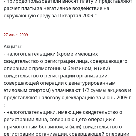
- природопользователи вносят плату и представляют
расчет платы за негативное воздействие на
окружающую среду за II квартал 2009 г.
27 июля 2009
Акцизы:
- налогоплательщики (кроме имеющих
свидетельство о регистрации лица, совершающего
операции с прямогонным бензином, и (или)
свидетельство о регистрации организации,
совершающей операции с денатурированным
этиловым спиртом) уплачивают 1/2 суммы акцизов и
представляют налоговую декларацию за июнь 2009 г.
;
- налогоплательщики, имеющие свидетельство о
регистрации лица, совершающего операции с
прямогонным бензином, и (или) свидетельство о
регистрации организации, совершающей операции