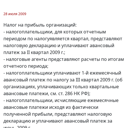
28 июля 2009
Налог на прибыль организаций:
- налогоплательщики, для которых отчетным
периодом по налогуявляется квартал, представляют
налоговую декларацию и уплачивают авансовый
платеж за II квартал 2009 г.;
- налоговые агенты представляют расчеты по итогам
отчетного периода;
- налогоплательщики уплачивают 1-й ежемесячный
авансовый платеж по налогу за III квартал 2009 г. (об
организациях, уплачивающих только квартальные
авансовые платежи, см. ст. 286 НК РФ);
- налогоплательщики, исчисляющие ежемесячные
авансовые платежи исходя из фактически
полученной прибыли, представляют налоговую
декларацию и уплачивают авансовый платеж за
июнь 2009 г.