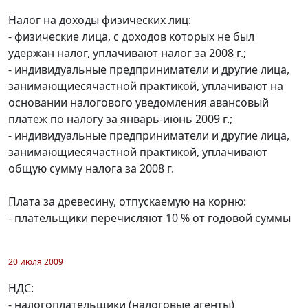
Налог на доходы физических лиц:
- физические лица, с доходов которых не был
удержан налог, уплачивают налог за 2008 г.;
- индивидуальные предприниматели и другие лица,
занимающиесячастной практикой, уплачивают на
основании налогового уведомления авансовый
платеж по налогу за январь-июнь 2009 г.;
- индивидуальные предприниматели и другие лица,
занимающиесячастной практикой, уплачивают
общую сумму налога за 2008 г.
Плата за древесину, отпускаемую на корню:
- плательщики перечисляют 10 % от годовой суммы
20 июля 2009
НДС:
- налогоплательщики (налоговые агенты)