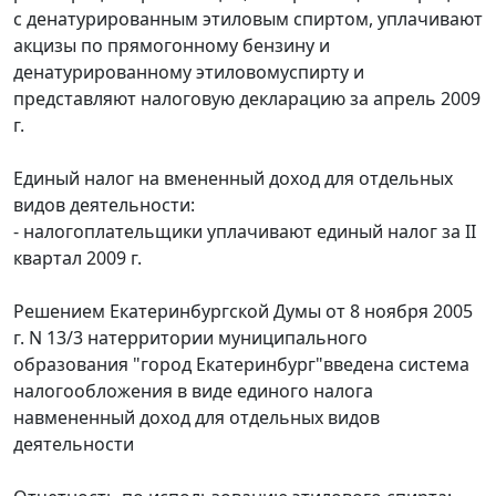
с денатурированным этиловым спиртом, уплачивают
акцизы по прямогонному бензину и
денатурированному этиловомуспирту и
представляют налоговую декларацию за апрель 2009
г.
Единый налог на вмененный доход для отдельных
видов деятельности:
- налогоплательщики уплачивают единый налог за II
квартал 2009 г.
Решением Екатеринбургской Думы от 8 ноября 2005
г. N 13/3 натерритории муниципального
образования "город Екатеринбург"введена система
налогообложения в виде единого налога
навмененный доход для отдельных видов
деятельности