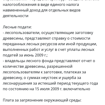
налогообложения в виде единого налога
навмененный доход для отдельных видов
деятельности
Лесные подати:
- лесопользователи, осуществляющие заготовку
древесины, представляют справку о стоимости
переданных лесных ресурсов или иной продукции,
выполненных работ и услуг в счет уплаты лесных
податей за июнь 2009 г.;
- владельцы лесного фонда представляют отчет о
количестве древесины, разрешенной
лесопользователям к заготовке, платежах за
древесину, о суммах неустоек и ущерба за
лесонарушения за истекший период текущего года
по состоянию на 15 июля 2009 г. включительно
Плата за загрязнение окружающей среды: