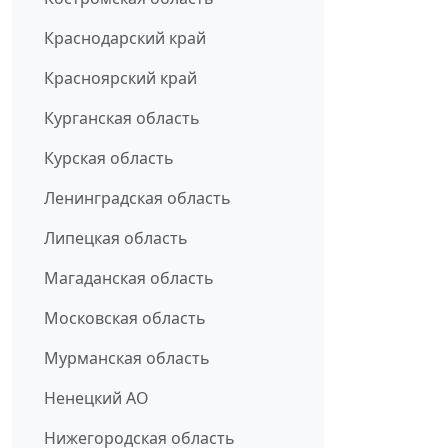
Краснодарский край
Красноярский край
Курганская область
Курская область
Ленинградская область
Липецкая область
Магаданская область
Московская область
Мурманская область
Ненецкий АО
Нижегородская область