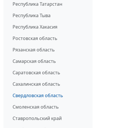
Республика Татарстан
Республика Тыва
Республика Хакасия
Ростовская область
Рязанская область
Самарская область
Саратовская область
Сахалинская область
Свердловская область
Смоленская область
Ставропольский край