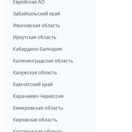
Еврейская АО
Забайкальский край
Ивановская область
Иркутская область
Кабардино-Балкария
Калининградская область
Калужская область
Камчатский край
Карачаево-Черкессия
Кемеровская область
Кировская область
Костромская область