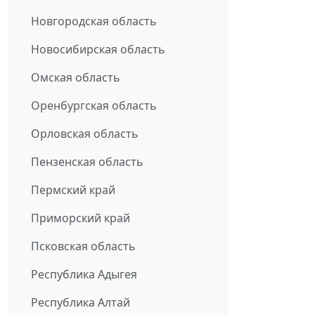
Новгородская область
Новосибирская область
Омская область
Оренбургская область
Орловская область
Пензенская область
Пермский край
Приморский край
Псковская область
Республика Адыгея
Республика Алтай