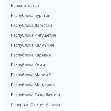
Башкортостан
Республика Бурятия
Республика Дагестан
Республика Ингушетия
Республика Калмыкия
Республика Карелия
Республика Коми
Республика Марий Эл
Республика Мордовия
Республика Саха (Якутия)
Северная Осетия-Алания