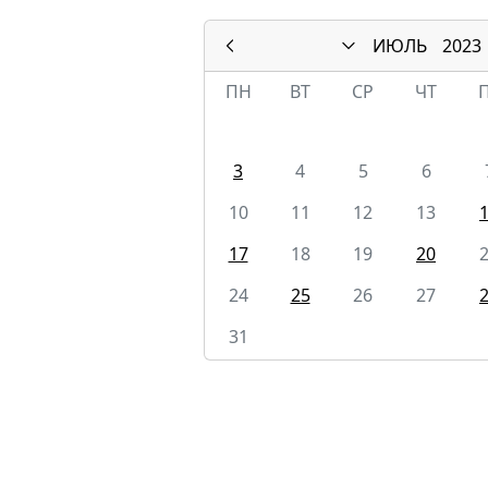
ИЮЛЬ
2023
ПН
ВТ
СР
ЧТ
3
4
5
6
10
11
12
13
17
18
19
20
24
25
26
27
31