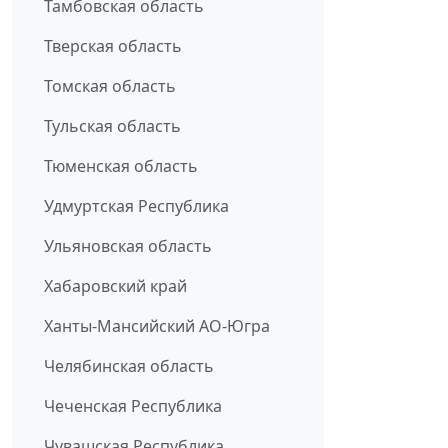
Тамбовская область
Тверская область
Томская область
Тульская область
Тюменская область
Удмуртская Республика
Ульяновская область
Хабаровский край
Ханты-Мансийский АО-Югра
Челябинская область
Чеченская Республика
Чувашская Республика