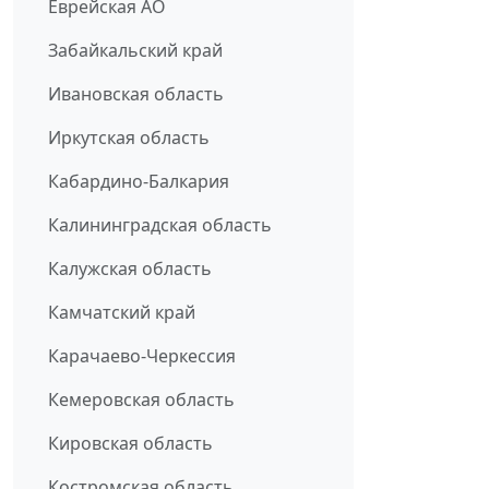
Еврейская АО
Забайкальский край
Ивановская область
Иркутская область
Кабардино-Балкария
Калининградская область
Калужская область
Камчатский край
Карачаево-Черкессия
Кемеровская область
Кировская область
Костромская область