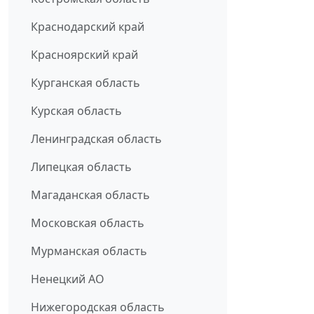
Краснодарский край
Красноярский край
Курганская область
Курская область
Ленинградская область
Липецкая область
Магаданская область
Московская область
Мурманская область
Ненецкий АО
Нижегородская область