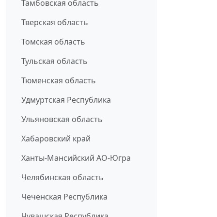
Тамбовская область
Тверская область
Томская область
Тульская область
Тюменская область
Удмуртская Республика
Ульяновская область
Хабаровский край
Ханты-Мансийский АО-Югра
Челябинская область
Чеченская Республика
Чувашская Республика