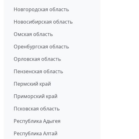
Новгородская область
Новосибирская область
Омская область
Оренбургская область
Орловская область
Пензенская область
Пермский край
Приморский край
Псковская область
Республика Адыгея
Республика Алтай