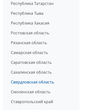
Республика Татарстан
Республика Тыва
Республика Хакасия
Ростовская область
Рязанская область
Самарская область
Саратовская область
Сахалинская область
Свердловская область
Смоленская область
Ставропольский край