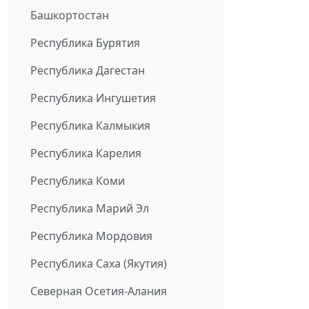
Башкортостан
Республика Бурятия
Республика Дагестан
Республика Ингушетия
Республика Калмыкия
Республика Карелия
Республика Коми
Республика Марий Эл
Республика Мордовия
Республика Саха (Якутия)
Северная Осетия-Алания