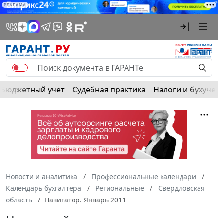
РЕКЛАМА
Бюджетный учет
Судебная практика
Налоги и бухуче
Новости и аналитика
Профессиональные календари
Календарь бухгалтера
Региональные
Свердловская
область
Навигатор. Январь 2011