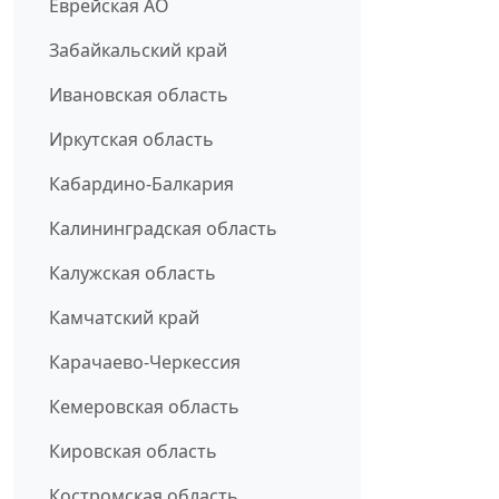
Еврейская АО
Забайкальский край
Ивановская область
Иркутская область
Кабардино-Балкария
Калининградская область
Калужская область
Камчатский край
Карачаево-Черкессия
Кемеровская область
Кировская область
Костромская область