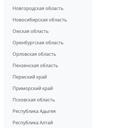
Новгородская область
Новосибирская область
Омская область
Оренбургская область
Орловская область
Пензенская область
Пермский край
Приморский край
Псковская область
Республика Адыгея
Республика Алтай