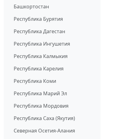
Башкортостан
Республика Бурятия
Республика Дагестан
Республика Ингушетия
Республика Калмыкия
Республика Карелия
Республика Коми
Республика Марий Эл
Республика Мордовия
Республика Саха (Якутия)
Северная Осетия-Алания