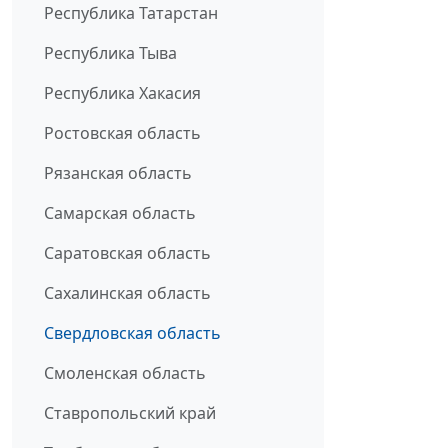
Республика Татарстан
Республика Тыва
Республика Хакасия
Ростовская область
Рязанская область
Самарская область
Саратовская область
Сахалинская область
Свердловская область
Смоленская область
Ставропольский край