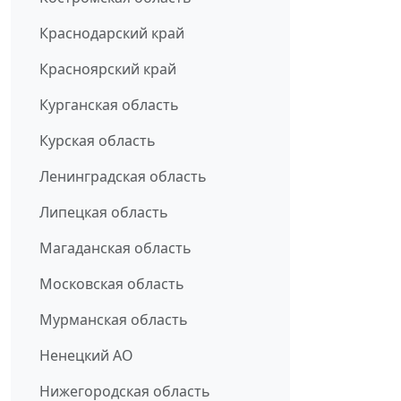
Краснодарский край
Красноярский край
Курганская область
Курская область
Ленинградская область
Липецкая область
Магаданская область
Московская область
Мурманская область
Ненецкий АО
Нижегородская область