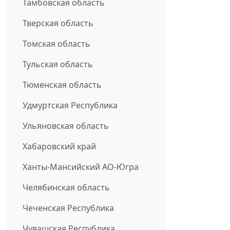
Тамбовская область
Тверская область
Томская область
Тульская область
Тюменская область
Удмуртская Республика
Ульяновская область
Хабаровский край
Ханты-Мансийский АО-Югра
Челябинская область
Чеченская Республика
Чувашская Республика