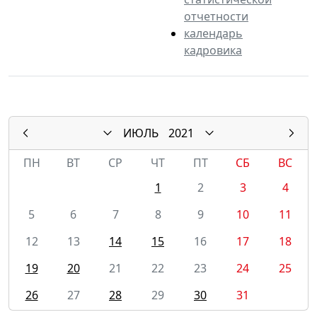
отчетности
календарь
кадровика
ИЮЛЬ
2021
ПН
ВТ
СР
ЧТ
ПТ
СБ
ВС
1
2
3
4
5
6
7
8
9
10
11
12
13
14
15
16
17
18
19
20
21
22
23
24
25
26
27
28
29
30
31