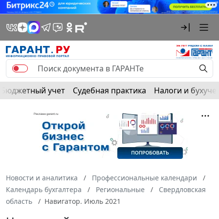
Бюджетный учет
Судебная практика
Налоги и бухуче
Новости и аналитика
Профессиональные календари
Календарь бухгалтера
Региональные
Свердловская
область
Навигатор. Июль 2021