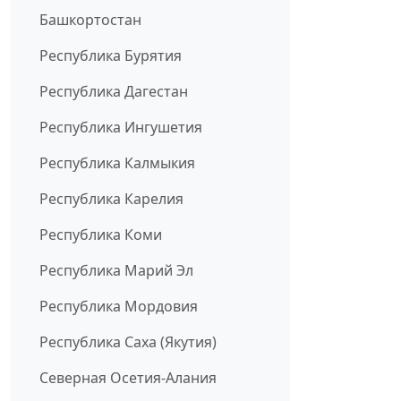
Башкортостан
Республика Бурятия
Республика Дагестан
Республика Ингушетия
Республика Калмыкия
Республика Карелия
Республика Коми
Республика Марий Эл
Республика Мордовия
Республика Саха (Якутия)
Северная Осетия-Алания