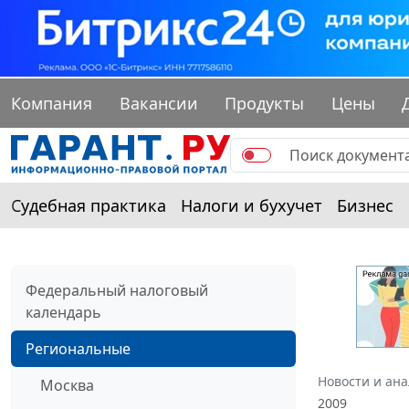
Компания
Вакансии
Продукты
Цены
Судебная практика
Налоги и бухучет
Бизнес
Федеральный налоговый
календарь
Региональные
Новости и ан
Москва
2009