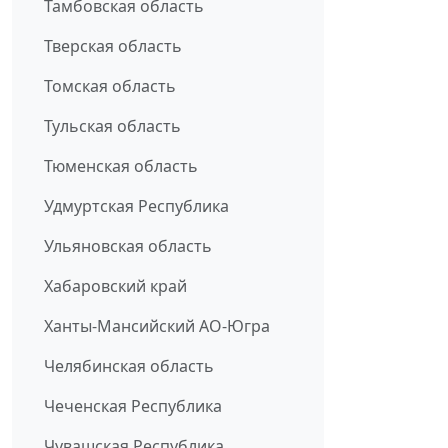
Тамбовская область
Тверская область
Томская область
Тульская область
Тюменская область
Удмуртская Республика
Ульяновская область
Хабаровский край
Ханты-Мансийский АО-Югра
Челябинская область
Чеченская Республика
Чувашская Республика