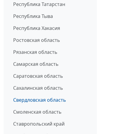
Республика Татарстан
Республика Тыва
Республика Хакасия
Ростовская область
Рязанская область
Самарская область
Саратовская область
Сахалинская область
Свердловская область
Смоленская область
Ставропольский край