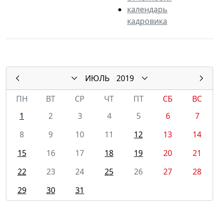
календарь
кадровика
ИЮЛЬ
2019
ПН
ВТ
СР
ЧТ
ПТ
СБ
ВС
1
2
3
4
5
6
7
8
9
10
11
12
13
14
15
16
17
18
19
20
21
22
23
24
25
26
27
28
29
30
31