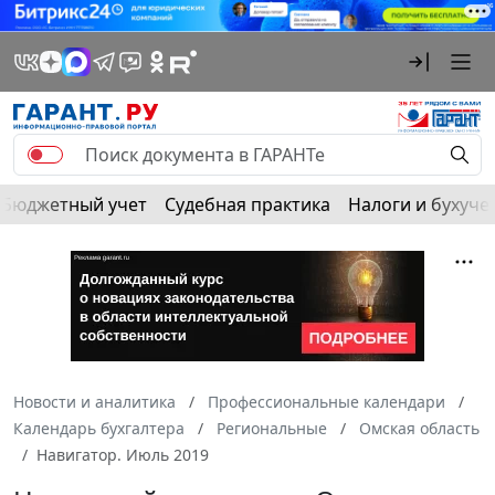
Бюджетный учет
Судебная практика
Налоги и бухуче
Новости и аналитика
Профессиональные календари
Календарь бухгалтера
Региональные
Омская область
Навигатор. Июль 2019