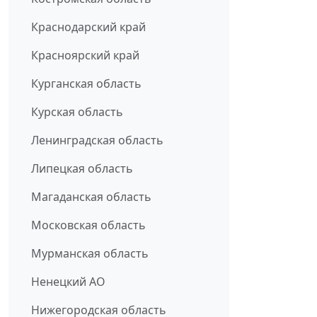
Краснодарский край
Красноярский край
Курганская область
Курская область
Ленинградская область
Липецкая область
Магаданская область
Московская область
Мурманская область
Ненецкий АО
Нижегородская область