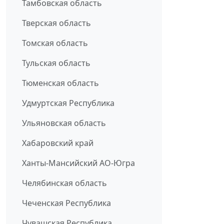
Тамбовская область
Тверская область
Томская область
Тульская область
Тюменская область
Удмуртская Республика
Ульяновская область
Хабаровский край
Ханты-Мансийский АО-Югра
Челябинская область
Чеченская Республика
Чувашская Республика