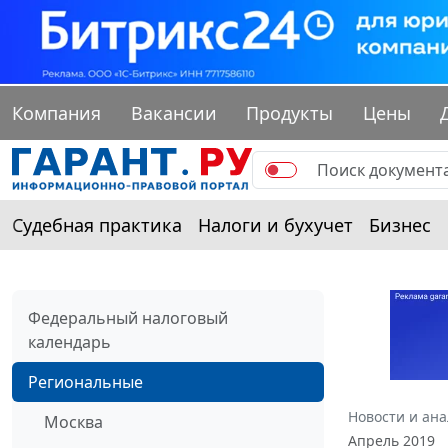
Компания
Вакансии
Продукты
Цены
Судебная практика
Налоги и бухучет
Бизнес
Федеральный налоговый
календарь
Региональные
Новости и ан
Москва
Апрель 2019