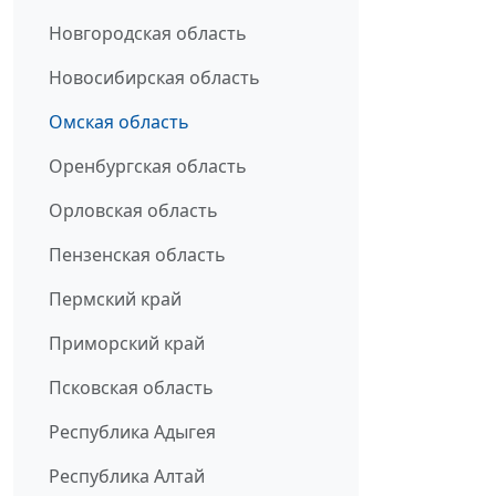
Новгородская область
Новосибирская область
Омская область
Оренбургская область
Орловская область
Пензенская область
Пермский край
Приморский край
Псковская область
Республика Адыгея
Республика Алтай