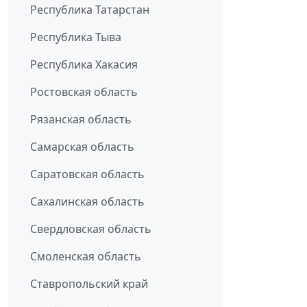
Республика Татарстан
Республика Тыва
Республика Хакасия
Ростовская область
Рязанская область
Самарская область
Саратовская область
Сахалинская область
Свердловская область
Смоленская область
Ставропольский край