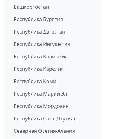
Башкортостан
Республика Бурятия
Республика Дагестан
Республика Ингушетия
Республика Калмыкия
Республика Карелия
Республика Коми
Республика Марий Эл
Республика Мордовия
Республика Саха (Якутия)
Северная Осетия-Алания