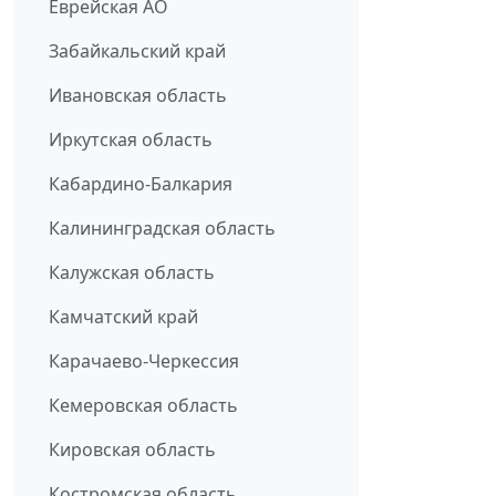
Еврейская АО
Забайкальский край
Ивановская область
Иркутская область
Кабардино-Балкария
Калининградская область
Калужская область
Камчатский край
Карачаево-Черкессия
Кемеровская область
Кировская область
Костромская область