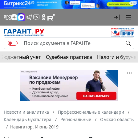
Бюджетный учет
Судебная практика
Налоги и бухуче
Новости и аналитика
Профессиональные календари
Календарь бухгалтера
Региональные
Омская область
Навигатор. Июнь 2019