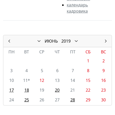
календарь
кадровика
ИЮНЬ
2019
ПН
ВТ
СР
ЧТ
ПТ
СБ
ВС
1
2
3
4
5
6
7
8
9
10
11*
12
13
14
15
16
17
18
19
20
21
22
23
24
25
26
27
28
29
30