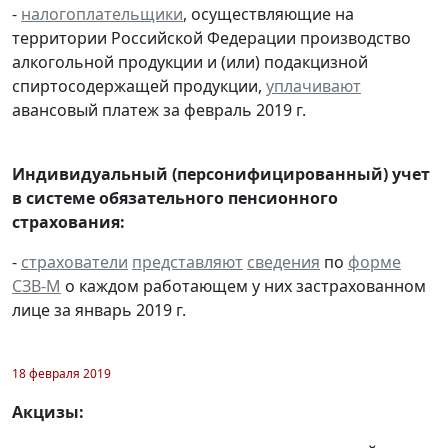
-
налогоплательщики
, осуществляющие на
территории Российской Федерации производство
алкогольной продукции и (или) подакцизной
спиртосодержащей продукции,
уплачивают
авансовый платеж за февраль 2019 г.
Индивидуальный (персонифицированный) учет
в системе обязательного пенсионного
страхования:
-
страхователи
представляют
сведения
по
форме
СЗВ-М
о каждом работающем у них застрахованном
лице за январь 2019 г.
18 февраля 2019
Акцизы: