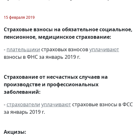
15 февраля 2019
Страховые взносы на обязательное социальное,
пенсионное, медицинское страхование:
-
плательщики
страховых взносов
уплачивают
взносы в ФНС за январь 2019 г.
Страхование от несчастных случаев на
производстве и профессиональных
заболеваний:
-
страхователи
уплачивают
страховые взносы в ФСС
за январь 2019 г.
Акцизы: