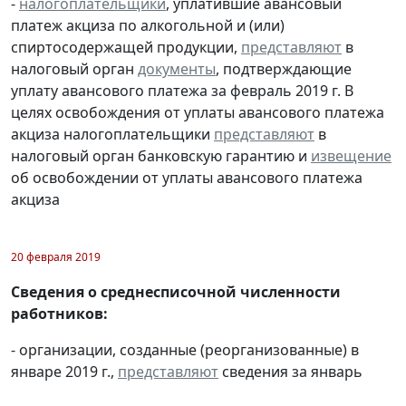
-
налогоплательщики
, уплатившие авансовый
платеж акциза по алкогольной и (или)
спиртосодержащей продукции,
представляют
в
налоговый орган
документы
, подтверждающие
уплату авансового платежа за февраль 2019 г. В
целях освобождения от уплаты авансового платежа
акциза налогоплательщики
представляют
в
налоговый орган банковскую гарантию и
извещение
об освобождении от уплаты авансового платежа
акциза
20 февраля 2019
Сведения о среднесписочной численности
работников:
- организации, созданные (реорганизованные) в
январе 2019 г.,
представляют
сведения за январь