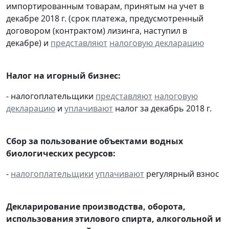
импортированным товарам, принятым на учет в
декабре 2018 г. (срок платежа, предусмотренный
договором (контрактом) лизинга, наступил в
декабре) и
представляют
налоговую декларацию
Налог на игорный бизнес:
- налогоплательщики
представляют
налоговую
декларацию
и
уплачивают
налог за декабрь 2018 г.
Сбор за пользование объектами водных
биологических ресурсов:
-
налогоплательщики
уплачивают
регулярный взнос
Декларирование производства, оборота,
использования этилового спирта, алкогольной и