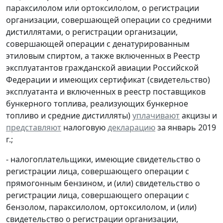
параксилолом или ортоксилолом, о регистрации
организации, совершающей операции со средними
дистиллятами, о регистрации организации,
совершающей операции с денатурированным
этиловым спиртом, а также включенных в Реестр
эксплуатантов гражданской авиации Российской
Федерации и имеющих сертификат (свидетельство)
эксплуатанта и включенных в реестр поставщиков
бункерного топлива, реализующих бункерное
топливо и средние дистилляты)
уплачивают
акцизы и
представляют
налоговую
декларацию
за январь 2019
г.;
- налогоплательщики, имеющие свидетельство о
регистрации лица, совершающего операции с
прямогонным бензином, и (или) свидетельство о
регистрации лица, совершающего операции с
бензолом, параксилолом, ортоксилолом, и (или)
свидетельство о регистрации организации,