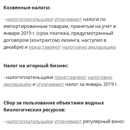
Косвенные налоги:
-
налогоплательщики
уплачивают
налоги по
импортированным товарам, принятым на учет в
январе 2019 г. (срок платежа, предусмотренный
договором (контрактом) лизинга, наступил в
декабре) и
представляют
налоговую декларацию
Налог на игорный бизнес:
- налогоплательщики
представляют
налоговую
декларацию
и
уплачивают
налог за январь 2019 г.
Сбор за пользование объектами водных
биологических ресурсов:
-
налогоплательщики
уплачивают
регулярный взнос