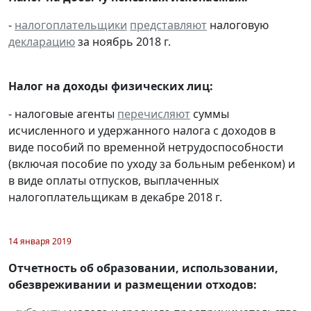
-
налогоплательщики
представляют
налоговую
декларацию
за ноябрь 2018 г.
Налог на доходы физических лиц:
- налоговые агенты
перечисляют
суммы
исчисленного и удержанного налога с доходов в
виде пособий по временной нетрудоспособности
(включая пособие по уходу за больным ребенком) и
в виде оплаты отпусков, выплаченных
налогоплательщикам в декабре 2018 г.
14 января 2019
Отчетность об образовании, использовании,
обезвреживании и размещении отходов: