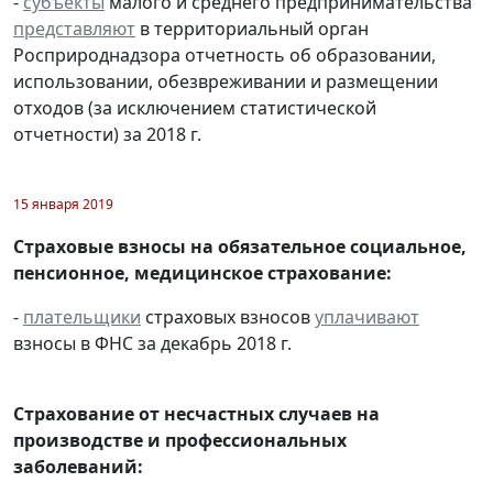
-
субъекты
малого и среднего предпринимательства
представляют
в территориальный орган
Росприроднадзора отчетность об образовании,
использовании, обезвреживании и размещении
отходов (за исключением статистической
отчетности) за 2018 г.
15 января 2019
Страховые взносы на обязательное социальное,
пенсионное, медицинское страхование:
-
плательщики
страховых взносов
уплачивают
взносы в ФНС за декабрь 2018 г.
Страхование от несчастных случаев на
производстве и профессиональных
заболеваний: