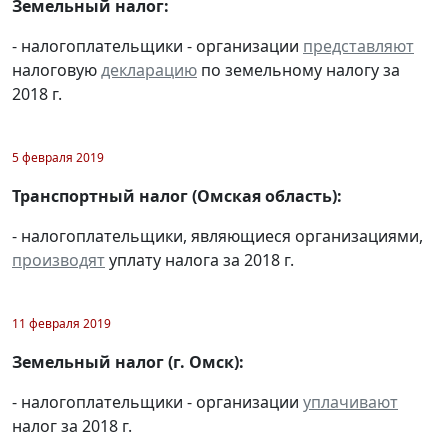
Земельный налог:
- налогоплательщики - организации
представляют
налоговую
декларацию
по земельному налогу за
2018 г.
5 февраля 2019
Транспортный налог (Омская область):
- налогоплательщики, являющиеся организациями,
производят
уплату налога за 2018 г.
11 февраля 2019
Земельный налог (г. Омск):
- налогоплательщики - организации
уплачивают
налог за 2018 г.