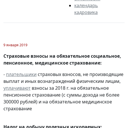
календарь
кадровика
9 января 2019
Страховые взносы на обязательное социальное,
пенсионное, медицинское страхование:
-
плательщики
страховых взносов, не производящие
выплат и иных вознаграждений физическим лицам,
уплачивают
взносы за 2018 г. на обязательное
пенсионное страхование (с суммы дохода не более
300000 рублей) и на обязательное медицинское
страхование
Налог на добычу полезных ископаемых: