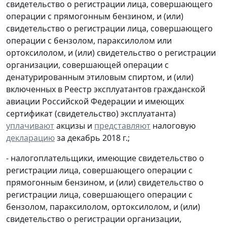
свидетельство о регистрации лица, совершающего
операции с прямогонным бензином, и (или)
свидетельство о регистрации лица, совершающего
операции с бензолом, параксилолом или
ортоксилолом, и (или) свидетельство о регистрации
организации, совершающей операции с
денатурированным этиловым спиртом, и (или)
включенных в Реестр эксплуатантов гражданской
авиации Российской Федерации и имеющих
сертификат (свидетельство) эксплуатанта)
уплачивают
акцизы и
представляют
налоговую
декларацию
за декабрь 2018 г.;
- налогоплательщики, имеющие свидетельство о
регистрации лица, совершающего операции с
прямогонным бензином, и (или) свидетельство о
регистрации лица, совершающего операции с
бензолом, параксилолом, ортоксилолом, и (или)
свидетельство о регистрации организации,