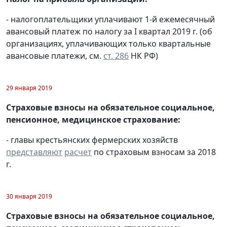
- налогоплательщики уплачивают 1-й ежемесячный
авансовый платеж по налогу за I квартал 2019 г. (об
организациях, уплачивающих только квартальные
авансовые платежи, см.
ст. 286
НК РФ)
29 января 2019
Страховые взносы на обязательное социальное,
пенсионное, медицинское страхование:
- главы крестьянских фермерских хозяйств
представляют
расчет
по страховым взносам за 2018
г.
30 января 2019
Страховые взносы на обязательное социальное,