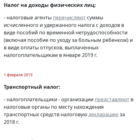
Налог на доходы физических лиц:
- налоговые агенты
перечисляют
суммы
исчисленного и удержанного налога с доходов в
виде пособий по временной нетрудоспособности
(включая пособие по уходу за больным ребенком) и
в виде оплаты отпусков, выплаченных
налогоплательщикам в январе 2019 г.
1 февраля 2019
Транспортный налог:
- налогоплательщики - организации
представляют
в
налоговые органы по месту нахождения
транспортных средств налоговую
декларацию
за
2018 г.