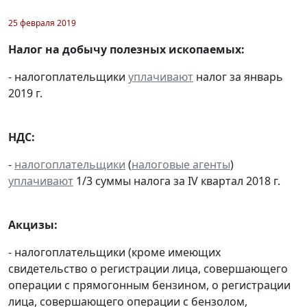
25 февраля 2019
Налог на добычу полезных ископаемых:
- налогоплательщики
уплачивают
налог за январь
2019 г.
НДС:
-
налогоплательщики
(
налоговые агенты
)
уплачивают
1/3 суммы налога за IV квартал 2018 г.
Акцизы:
- налогоплательщики (кроме имеющих
свидетельство о регистрации лица, совершающего
операции с прямогонным бензином, о регистрации
лица, совершающего операции с бензолом,