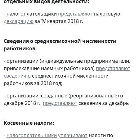
отдельных видов деятельности:
- налогоплательщики
представляют
налоговую
декларацию
за IV квартал 2018 г.
Сведения о среднесписочной численности
работников:
- организации (индивидуальные предприниматели,
привлекавшие наемных работников)
представляют
сведения
о среднесписочной численности
работников за 2018 год;
- организации, созданные (реорганизованные) в
декабре 2018 г.,
представляют
сведения за декабрь
Косвенные налоги:
-
налогоплательщики
уплачивают
налоги по