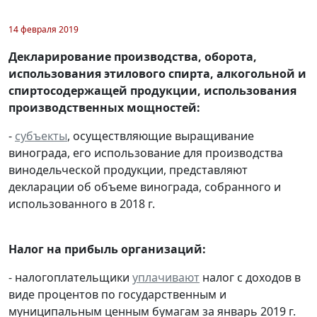
14 февраля 2019
Декларирование производства, оборота,
использования этилового спирта, алкогольной и
спиртосодержащей продукции, использования
производственных мощностей:
-
субъекты
, осуществляющие выращивание
винограда, его использование для производства
винодельческой продукции, представляют
декларации об объеме винограда, собранного и
использованного в 2018 г.
Налог на прибыль организаций:
- налогоплательщики
уплачивают
налог с доходов в
виде процентов по государственным и
муниципальным ценным бумагам за январь 2019 г.