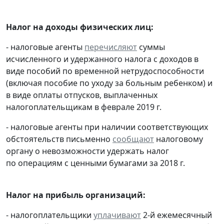
Налог на доходы физических лиц:
- налоговые агенты
перечисляют
суммы
исчисленного и удержанного налога с доходов в
виде пособий по временной нетрудоспособности
(включая пособие по уходу за больным ребенком) и
в виде оплаты отпусков, выплаченных
налогоплательщикам в феврале 2019 г.
- налоговые агенты при наличии соответствующих
обстоятельств письменно
сообщают
налоговому
органу о невозможности удержать налог
по операциям с ценными бумагами за 2018 г.
Налог на прибыль организаций:
- налогоплательщики
уплачивают
2-й ежемесячный