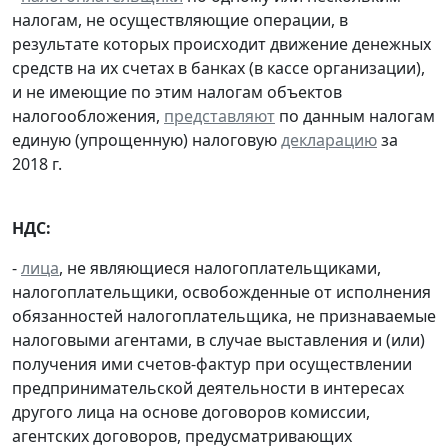
налогам, не осуществляющие операции, в
результате которых происходит движение денежных
средств на их счетах в банках (в кассе организации),
и не имеющие по этим налогам объектов
налогообложения,
представляют
по данным налогам
единую (упрощенную) налоговую
декларацию
за
2018 г.
НДС:
-
лица
, не являющиеся налогоплательщиками,
налогоплательщики, освобожденные от исполнения
обязанностей налогоплательщика, не признаваемые
налоговыми агентами, в случае выставления и (или)
получения ими счетов-фактур при осуществлении
предпринимательской деятельности в интересах
другого лица на основе договоров комиссии,
агентских договоров, предусматривающих