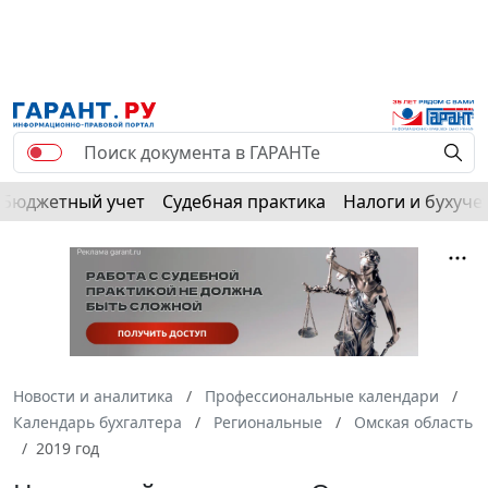
Бюджетный учет
Судебная практика
Налоги и бухуче
Новости и аналитика
Профессиональные календари
Календарь бухгалтера
Региональные
Омская область
2019 год