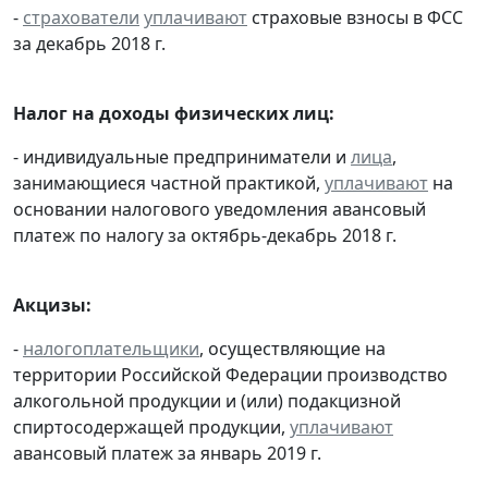
-
страхователи
уплачивают
страховые взносы в ФСС
за декабрь 2018 г.
Налог на доходы физических лиц:
- индивидуальные предприниматели и
лица
,
занимающиеся частной практикой,
уплачивают
на
основании налогового уведомления авансовый
платеж по налогу за октябрь-декабрь 2018 г.
Акцизы:
-
налогоплательщики
, осуществляющие на
территории Российской Федерации производство
алкогольной продукции и (или) подакцизной
спиртосодержащей продукции,
уплачивают
авансовый платеж за январь 2019 г.