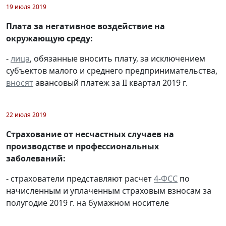
19 июля 2019
Плата за негативное воздействие на
окружающую среду:
-
лица
, обязанные вносить плату, за исключением
субъектов малого и среднего предпринимательства,
вносят
авансовый платеж за II квартал 2019 г.
22 июля 2019
Страхование от несчастных случаев на
производстве и профессиональных
заболеваний:
- страхователи представляют расчет
4-ФСС
по
начисленным и уплаченным страховым взносам за
полугодие 2019 г. на бумажном носителе