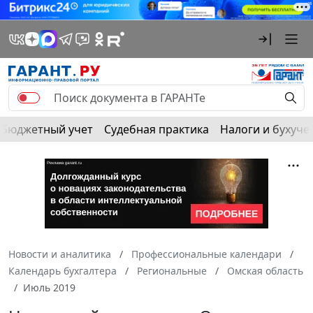
Бюджетный учет
Судебная практика
Налоги и бухуче
Новости и аналитика
Профессиональные календари
Календарь бухгалтера
Региональные
Омская область
Июль 2019