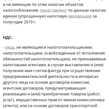
и не имеющие по этим налогам объектов
налогообложения,
представляют
по данным налогам
единую (упрощенную) налоговую
декларацию
за
полугодие 2019 г.
НДС:
-
лица
, не являющиеся налогоплательщиками,
налогоплательщики, освобожденные от исполнения
обязанностей налогоплательщика, не признаваемые
налоговыми агентами, в случае выставления и (или)
получения ими счетов-фактур при осуществлении
предпринимательской деятельности в интересах
другого лица на основе договоров комиссии,
агентских договоров, предусматривающих
реализацию и (или) приобретение товаров (работ,
услуг), имущественных прав от имени комиссионера
(агента), или на основе договоров транспортной