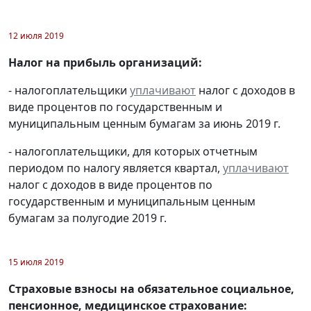
12 июля 2019
Налог на прибыль организаций:
- налогоплательщики
уплачивают
налог с доходов в
виде процентов по государственным и
муниципальным ценным бумагам за июнь 2019 г.
- налогоплательщики, для которых отчетным
периодом по налогу является квартал,
уплачивают
налог с доходов в виде процентов по
государственным и муниципальным ценным
бумагам за полугодие 2019 г.
15 июля 2019
Страховые взносы на обязательное социальное,
пенсионное, медицинское страхование: