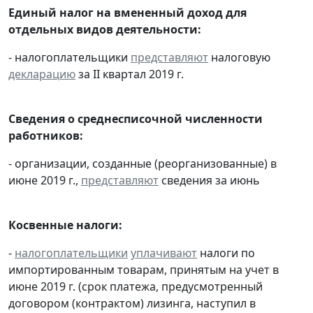
Единый налог на вмененный доход для
отдельных видов деятельности:
- налогоплательщики
представляют
налоговую
декларацию
за II квартал 2019 г.
Сведения о среднесписочной численности
работников:
- организации, созданные (реорганизованные) в
июне 2019 г.,
представляют
сведения за июнь
Косвенные налоги:
-
налогоплательщики
уплачивают
налоги по
импортированным товарам, принятым на учет в
июне 2019 г. (срок платежа, предусмотренный
договором (контрактом) лизинга, наступил в