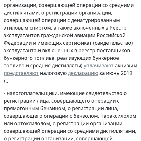
организации, совершающей операции со средними
дистиллятами, о регистрации организации,
совершающей операции с денатурированным
этиловым спиртом, а также включенных в Реестр
эксплуатантов гражданской авиации Российской
Федерации и имеющих сертификат (свидетельство)
эксплуатанта и включенных в реестр поставщиков
бункерного топлива, реализующих бункерное
топливо и средние дистилляты)
уплачивают
акцизы и
представляют
налоговую
декларацию
за июнь 2019
г.;
- налогоплательщики, имеющие свидетельство о
регистрации лица, совершающего операции с
прямогонным бензином, о регистрации лица,
совершающего операции с бензолом, параксилолом
или ортоксилолом, о регистрации организации,
совершающей операции со средними дистиллятами,
о регистрации организации, совершающей