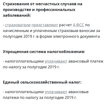
Страхование от несчастных случаев на
производстве и профессиональных
заболеваний:
-
страхователи
представляют
расчет
4-ФСС
по
начисленным и уплаченным страховым взносам за
полугодие 2019 г. в форме электронного документа
Упрощенная система налогообложения:
- налогоплательщики
уплачивают
авансовый платеж
по налогу за полугодие 2019 г.
Единый сельскохозяйственный налог:
- налогоплательщики
уплачивают
авансовые
платежи по налогу за полугодие 2019 г.