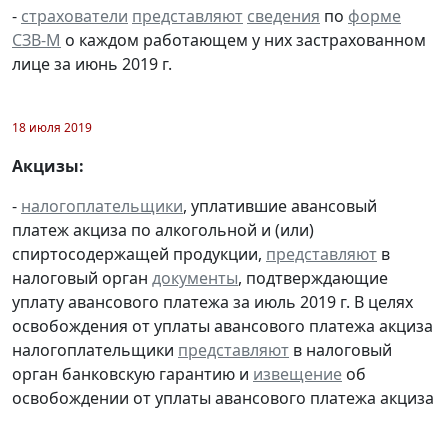
-
страхователи
представляют
сведения
по
форме
СЗВ-М
о каждом работающем у них застрахованном
лице за июнь 2019 г.
18 июля 2019
Акцизы:
-
налогоплательщики
, уплатившие авансовый
платеж акциза по алкогольной и (или)
спиртосодержащей продукции,
представляют
в
налоговый орган
документы
, подтверждающие
уплату авансового платежа за июль 2019 г. В целях
освобождения от уплаты авансового платежа акциза
налогоплательщики
представляют
в налоговый
орган банковскую гарантию и
извещение
об
освобождении от уплаты авансового платежа акциза