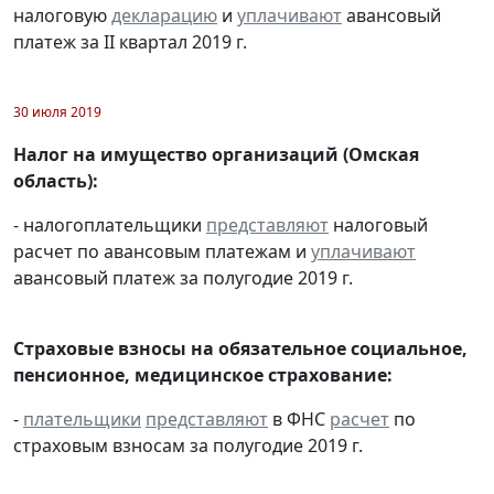
налоговую
декларацию
и
уплачивают
авансовый
платеж за II квартал 2019 г.
30 июля 2019
Налог на имущество организаций (Омская
область):
- налогоплательщики
представляют
налоговый
расчет по авансовым платежам и
уплачивают
авансовый платеж за полугодие 2019 г.
Страховые взносы на обязательное социальное,
пенсионное, медицинское страхование:
-
плательщики
представляют
в ФНС
расчет
по
страховым взносам за полугодие 2019 г.