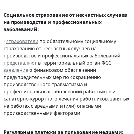
Социальное страхование от несчастных случаев
на производстве и профессиональных
заболеваний:
-
страхователи
по обязательному социальному
страхованию от несчастных случаев на
производстве и профессиональных заболеваний
представляют
в территориальный орган ФСС
заявление
о финансовом обеспечении
предупредительных мер по сокращению
производственного травматизма и
профессиональных заболеваний работников и
санаторно-курортного лечения работников, занятых
на работах с вредными и (или) опасными
производственными факторами
Регулярные платежи за пользование недрами: