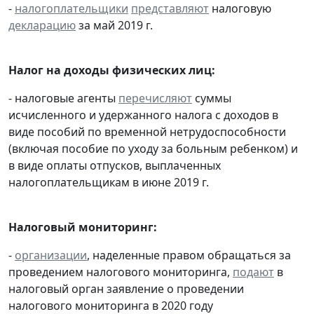
-
налогоплательщики
представляют
налоговую
декларацию
за май 2019 г.
Налог на доходы физических лиц:
- налоговые агенты
перечисляют
суммы
исчисленного и удержанного налога с доходов в
виде пособий по временной нетрудоспособности
(включая пособие по уходу за больным ребенком) и
в виде оплаты отпусков, выплаченных
налогоплательщикам в июне 2019 г.
Налоговый мониторинг:
-
организации
, наделенные правом обращаться за
проведением налогового мониторинга,
подают
в
налоговый орган заявление о проведении
налогового мониторинга в 2020 году