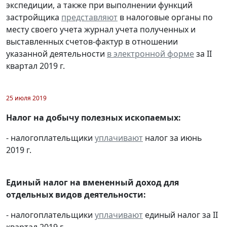
экспедиции, а также при выполнении функций
застройщика
представляют
в налоговые органы по
месту своего учета журнал учета полученных и
выставленных счетов-фактур в отношении
указанной деятельности
в электронной форме
за II
квартал 2019 г.
25 июля 2019
Налог на добычу полезных ископаемых:
- налогоплательщики
уплачивают
налог за июнь
2019 г.
Единый налог на вмененный доход для
отдельных видов деятельности:
- налогоплательщики
уплачивают
единый налог за II
квартал 2019 г.