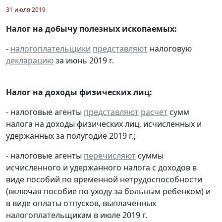
31 июля 2019
Налог на добычу полезных ископаемых:
-
налогоплательщики
представляют
налоговую
декларацию
за июнь 2019 г.
Налог на доходы физических лиц:
- налоговые агенты
представляют
расчет
сумм
налога на доходы физических лиц, исчисленных и
удержанных за полугодие 2019 г.;
- налоговые агенты
перечисляют
суммы
исчисленного и удержанного налога с доходов в
виде пособий по временной нетрудоспособности
(включая пособие по уходу за больным ребенком) и
в виде оплаты отпусков, выплаченных
налогоплательщикам в июле 2019 г.