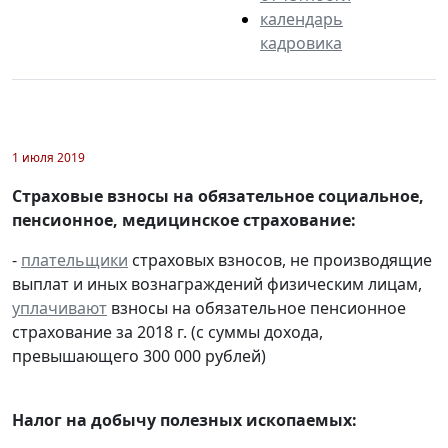
календарь
кадровика
1 июля 2019
Страховые взносы на обязательное социальное,
пенсионное, медицинское страхование:
-
плательщики
страховых взносов, не производящие
выплат и иных вознаграждений физическим лицам,
уплачивают
взносы на обязательное пенсионное
страхование за 2018 г. (с суммы дохода,
превышающего 300 000 рублей)
Налог на добычу полезных ископаемых: