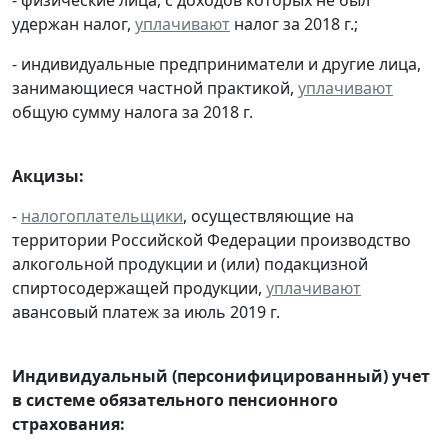
удержан налог,
уплачивают
налог за 2018 г.;
- индивидуальные предприниматели и другие лица,
занимающиеся частной практикой,
уплачивают
общую сумму налога за 2018 г.
Акцизы:
-
налогоплательщики
, осуществляющие на
территории Российской Федерации производство
алкогольной продукции и (или) подакцизной
спиртосодержащей продукции,
уплачивают
авансовый платеж за июль 2019 г.
Индивидуальный (персонифицированный) учет
в системе обязательного пенсионного
страхования: