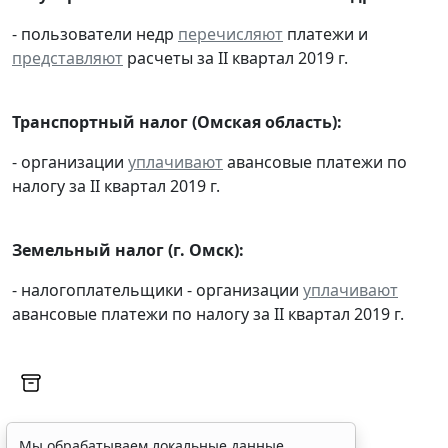
- пользователи недр
перечисляют
платежи и
представляют
расчеты за II квартал 2019 г.
Транспортный налог (Омская область):
- организации
уплачивают
авансовые платежи по
налогу за II квартал 2019 г.
Земельный налог (г. Омск):
- налогоплательщики - организации
уплачивают
авансовые платежи по налогу за II квартал 2019 г.
Мы обрабатываем локальные данные