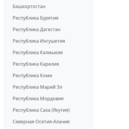
Башкортостан
Республика Бурятия
Республика Дагестан
Республика Ингушетия
Республика Калмыкия
Республика Карелия
Республика Коми
Республика Марий Эл
Республика Мордовия
Республика Саха (Якутия)
Северная Осетия-Алания