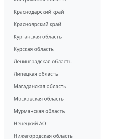
Краснодарский край
Красноярский край
Курганская область
Курская область
Ленинградская область
Липецкая область
Магаданская область
Московская область
Мурманская область
Ненецкий АО
Нижегородская область