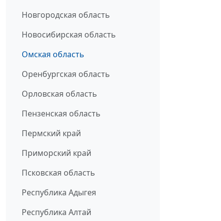
Новгородская область
Новосибирская область
Омская область
Оренбургская область
Орловская область
Пензенская область
Пермский край
Приморский край
Псковская область
Республика Адыгея
Республика Алтай