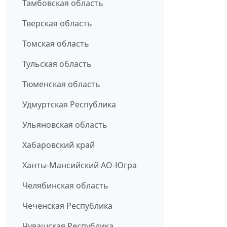
Тамбовская область
Тверская область
Томская область
Тульская область
Тюменская область
Удмуртская Республика
Ульяновская область
Хабаровский край
Ханты-Мансийский АО-Югра
Челябинская область
Чеченская Республика
Чувашская Республика