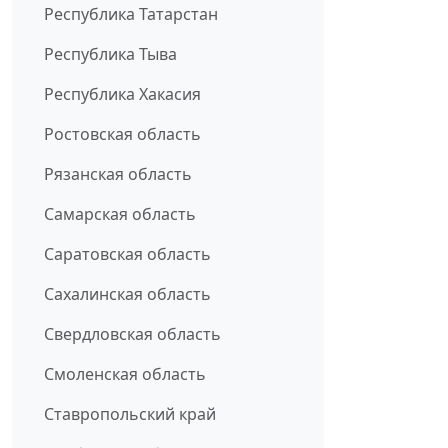
Республика Татарстан
Республика Тыва
Республика Хакасия
Ростовская область
Рязанская область
Самарская область
Саратовская область
Сахалинская область
Свердловская область
Смоленская область
Ставропольский край