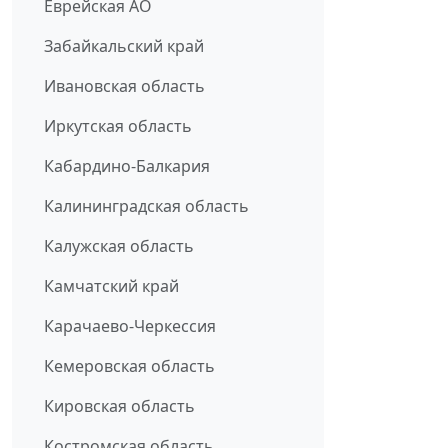
Еврейская АО
Забайкальский край
Ивановская область
Иркутская область
Кабардино-Балкария
Калининградская область
Калужская область
Камчатский край
Карачаево-Черкессия
Кемеровская область
Кировская область
Костромская область