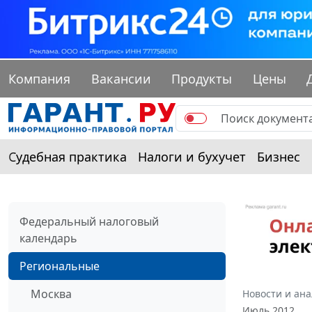
Компания
Вакансии
Продукты
Цены
Судебная практика
Налоги и бухучет
Бизнес
Федеральный налоговый
календарь
Региональные
Москва
Новости и ан
Июль 2012