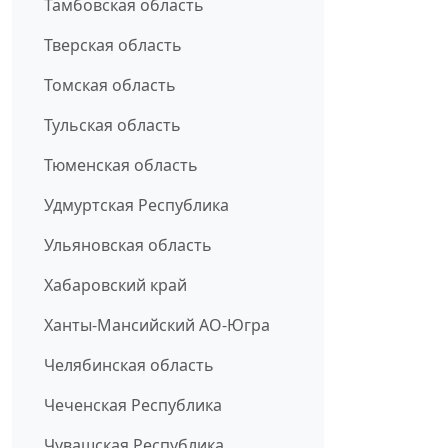
Тамбовская область
Тверская область
Томская область
Тульская область
Тюменская область
Удмуртская Республика
Ульяновская область
Хабаровский край
Ханты-Мансийский АО-Югра
Челябинская область
Чеченская Республика
Чувашская Республика