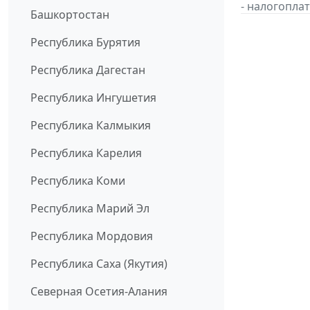
- налогопл
Башкортостан
Республика Бурятия
Республика Дагестан
Республика Ингушетия
Республика Калмыкия
Республика Карелия
Республика Коми
Республика Марий Эл
Республика Мордовия
Республика Саха (Якутия)
Северная Осетия-Алания