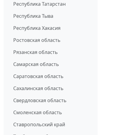
Республика Татарстан
Республика Тыва
Республика Хакасия
Ростовская область
Рязанская область
Самарская область
Саратовская область
Сахалинская область
Свердловская область
Смоленская область
Ставропольский край