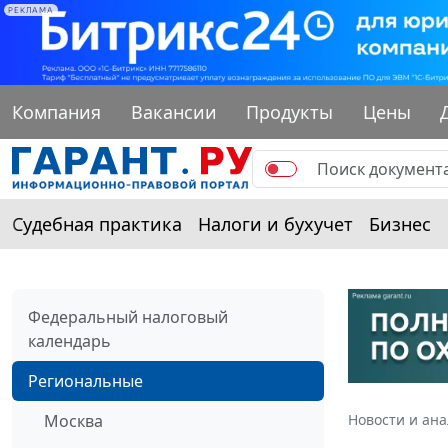
РЕКЛАМА
Компания
Вакансии
Продукты
Цены
Судебная практика
Налоги и бухучет
Бизнес
Федеральный налоговый
календарь
Региональные
Москва
Новости и ан