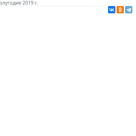
лугодие 2019 г.