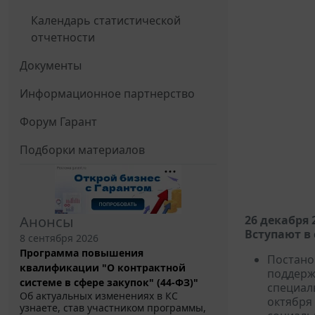
Календарь статистической
отчетности
Документы
Информационное партнерство
Форум Гарант
Подборки материалов
Анонсы
26 декабря 
Вступают в 
8 сентября 2026
Программа повышения
Постано
квалификации "О контрактной
поддерж
системе в сфере закупок" (44-ФЗ)"
специал
Об актуальных изменениях в КС
октября 
узнаете, став участником программы,