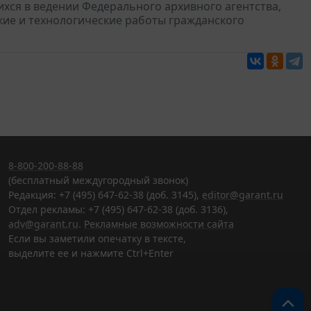
хся в ведении Федерального архивного агентства,
ие и технологические работы гражданского
8-800-200-88-88
(бесплатный междугородный звонок)
Редакция: +7 (495) 647-62-38 (доб. 3145),
editor@garant.ru
Отдел рекламы: +7 (495) 647-62-38 (доб. 3136),
adv@garant.ru
.
Рекламные возможности сайта
Если вы заметили опечатку в тексте,
выделите ее и нажмите Ctrl+Enter