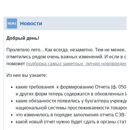
Новости
Добрый день!
Пролетело лето... Как всегда, незаметно. Тем не менее,
отметились рядом очень важных изменений. И если в св
поможет
подборка самых заметных летних нововведен
Из нее вы узнаете:
какие требования к формированию Отчета (ф. 05031
и других форм теперь содержатся в обновленных И
какие обязанности появились у бухгалтера учрежде
национальной системы прослеживаемости товаров,
что изменилось в порядке заполнения отчета СЗВ-Т
какой новый отчет нужно будет сдать в органы статис