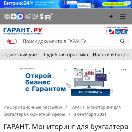
Бюджетный учет
Судебная практика
Налоги и бухуче
Информационные рассылки
ГАРАНТ. Мониторинг для
бухгалтера бюджетной сферы
3 сентября 2021
ГАРАНТ. Мониторинг для бухгалтера