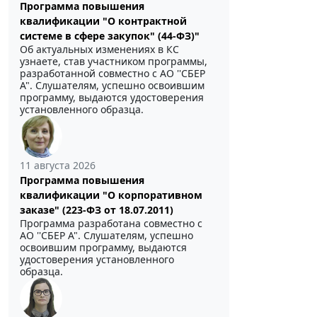
Программа повышения
квалификации "О контрактной
системе в сфере закупок" (44-ФЗ)"
Об актуальных изменениях в КС
узнаете, став участником программы,
разработанной совместно с АО ''СБЕР
А". Слушателям, успешно освоившим
программу, выдаются удостоверения
установленного образца.
11 августа 2026
Программа повышения
квалификации "О корпоративном
заказе" (223-ФЗ от 18.07.2011)
Программа разработана совместно с
АО ''СБЕР А". Слушателям, успешно
освоившим программу, выдаются
удостоверения установленного
образца.