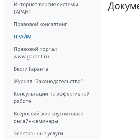
Докум
Интернет-версия системы
ГАРАНТ
Правовой консалтинг
ПРАЙМ
Правовой портал
www.garant.ru
Вести Гаранта
Журнал "Законодательство"
Консультации по эффективной
работе
Всероссийские спутниковые
онлайн-семинары
Электронные услуги