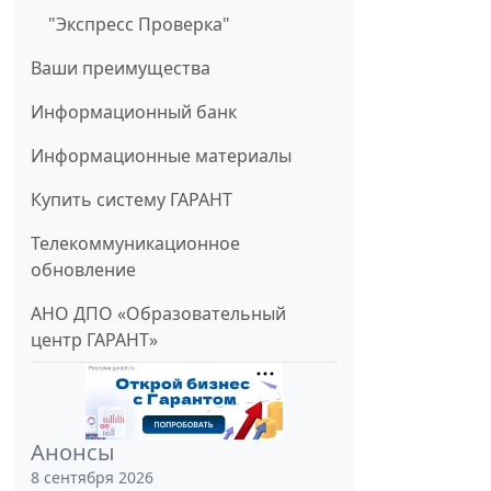
"Экспресс Проверка"
Ваши преимущества
Информационный банк
Информационные материалы
Купить систему ГАРАНТ
Телекоммуникационное
обновление
АНО ДПО «Образовательный
центр ГАРАНТ»
Анонсы
8 сентября 2026