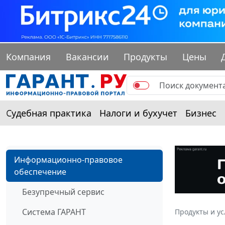
Компания
Вакансии
Продукты
Цены
Судебная практика
Налоги и бухучет
Бизнес
Информационно-правовое
обеспечение
Безупречный сервис
Система ГАРАНТ
Продукты и ус