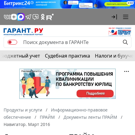
Бюджетный учет
Судебная практика
Налоги и бухуче
Продукты и услуги
Информационно-правовое
обеспечение
ПРАЙМ
Документы ленты ПРАЙМ
Навигатор. Март 2016