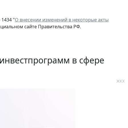
 1434 "
О внесении изменений в некоторые акты
циальном сайте Правительства РФ.
инвестпрограмм в сфере
ЖКХ