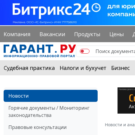
Компания
Вакансии
Продукты
Цены
Судебная практика
Налоги и бухучет
Бизнес
Новости
Горячие документы / Мониторинг
законодательства
Новости и ан
Правовые консультации