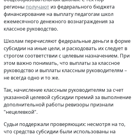
регионы
получают
из федерального бюджета
финансирование на выплату педагогам школ
ежемесячного денежного вознаграждения за
классное руководство.
Школам перечисляют федеральные деньги в форме
субсидии на иные цели, и расходовать их следует в
строгом соответствии с целевым назначением. При
этом важно понимать, что выплаты за классное
руководство и выплаты классным руководителям –
не всегда одно и то же.
Так, начисление классным руководителям за счет
указанной целевой субсидии премий за выполнение
дополнительной работы ревизоры признали
"нецелевкой".
Судьи поддержали проверяющих: несмотря на то,
что средства субсидии были использованы на