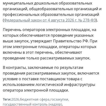
муниципальных дошкольных образовательных
организаций, общеобразовательных организаций и
профессиональных образовательных организаций
(
Федеральный закон от 4 августа 2026 г. № 278-ФЗ
).
Перечень операторов электронных площадок, на
которых обеспечивается проведение указанных
выше закупок, утверждает Правительство РФ. При
этом электронные площадки, операторы которых
включены в этот перечень, обеспечивают
проведение только рассматриваемых закупок.
В контракты, заключаемые по результатам
проведения рассматриваемых закупок, включается
условие о поставке поставщиком товара с
использованием логистической инфраструктуры
оператора электронной площадки.
Теги:
2026
,
бюджетная сфера
,
госзакупки
,
государственный контроль (надзор)
,