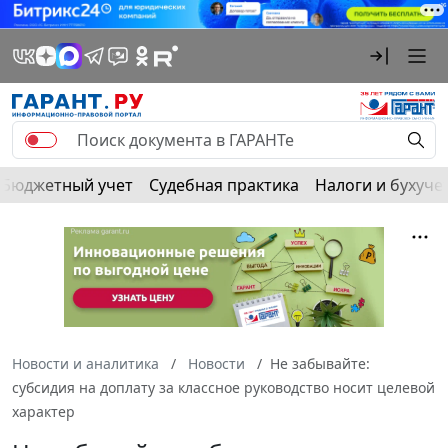
Бюджетный учет
Судебная практика
Налоги и бухуче
Новости и аналитика
Новости
Не забывайте:
субсидия на доплату за классное руководство носит целевой
характер