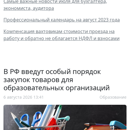
Самые важные новости июля для бухгалтера,
экономиста, аудитора
Профессиональный календарь на август 2023 года
Компенсация вахтовикам стоимости проезда на
работу и обратно не облагается НДФЛ и взносами
В РФ введут особый порядок
закупок товаров для
образовательных организаций
6 августа 2026 13:41
Образование