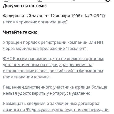
Документы по теме:
Федеральный закон от 12 января 1996 г. № 7-ФЗ "
О
некоммерческих организациях
"
Читайте также:
Упрощен порядок регистрации компании или ИП
через мобильное приложение "Госключ"
ФНС России напомнила, что не является органом,
уполномоченным на выдачу разрешения на
использование слова "российский" в фирменном
наименовании юрлица
Решение единственного участника юрлица больше
нельзя удостоверить у нотариуса удаленно
Размещать сведения о заключенных договорах
лизинга на Федресурсе нужно будет после передачи