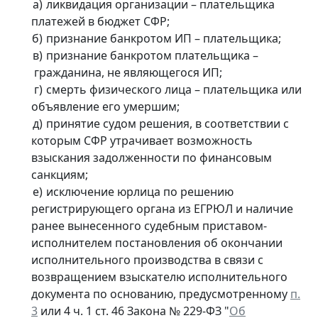
ликвидация организации – плательщика
платежей в бюджет СФР;
признание банкротом ИП – плательщика;
признание банкротом плательщика –
гражданина, не являющегося ИП;
смерть физического лица – плательщика или
объявление его умершим;
принятие судом решения, в соответствии с
которым СФР утрачивает возможность
взыскания задолженности по финансовым
санкциям;
исключение юрлица по решению
регистрирующего органа из ЕГРЮЛ и наличие
ранее вынесенного судебным приставом-
исполнителем постановления об окончании
исполнительного производства в связи с
возвращением взыскателю исполнительного
документа по основанию, предусмотренному
п.
3
или 4 ч. 1 ст. 46 Закона № 229-ФЗ "
Об