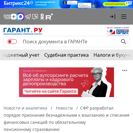
Бюджетный учет
Судебная практика
Налоги и бухуче
Новости и аналитика
Новости
СФР разработал
порядок признания безнадежными к взысканию и списания
финансовых санкций по обязательному
пенсионному страхованию