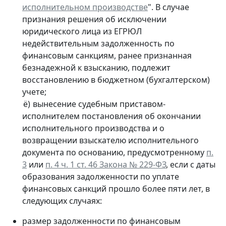
исполнительном производстве
". В случае
признания решения об исключении
юридического лица из ЕГРЮЛ
недействительным задолженность по
финансовым санкциям, ранее признанная
безнадежной к взысканию, подлежит
восстановлению в бюджетном (бухгалтерском)
учете;
вынесение судебным приставом-
исполнителем постановления об окончании
исполнительного производства и о
возвращении взыскателю исполнительного
документа по основанию, предусмотренному
п.
3
или
п. 4 ч. 1 ст. 46 Закона № 229-ФЗ
, если с даты
образования задолженности по уплате
финансовых санкций прошло более пяти лет, в
следующих случаях:
размер задолженности по финансовым