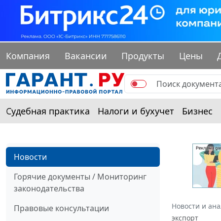
Компания
Вакансии
Продукты
Цены
Судебная практика
Налоги и бухучет
Бизнес
Новости
Горячие документы / Мониторинг
законодательства
Новости и ан
Правовые консультации
экспорт