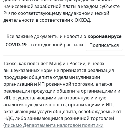
начисленной заработной платы в каждом субъекте
РФ по соответствующему виду экономической
деятельности в соответствии с ОКВЭД.
Все важные документы и новости о
коронавирусе
COVID-19
– в ежедневной рассылке
Подписаться
Также, как поясняет Минфин России, в целях
вышеуказанных норм не признается реализация
продукции общепита отделами кулинарии
организаций и ИП розничной торговли, а также
реализация продукции общепита организациями и
ИП, осуществляющими заготовочную и иную
аналогичную деятельность, организациям и ИП,
оказывающим услуги общепита, освобождаемые от
НДС, либо занимающимся розничной торговлей
(
письмо Департамента налоговой политики