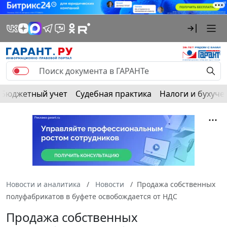
Бюджетный учет
Судебная практика
Налоги и бухуче
Новости и аналитика
Новости
Продажа собственных
полуфабрикатов в буфете освобождается от НДС
Продажа собственных