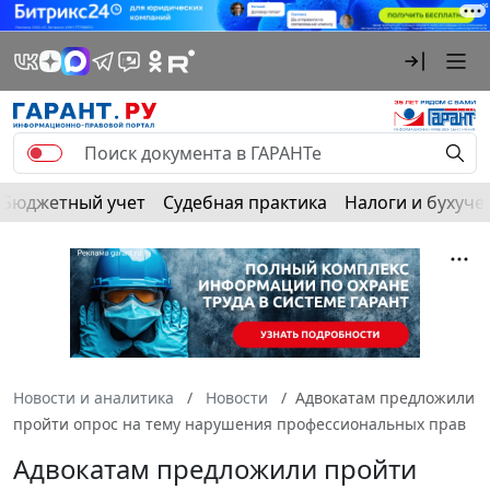
Бюджетный учет
Судебная практика
Налоги и бухуче
Новости и аналитика
Новости
Адвокатам предложили
пройти опрос на тему нарушения профессиональных прав
Адвокатам предложили пройти