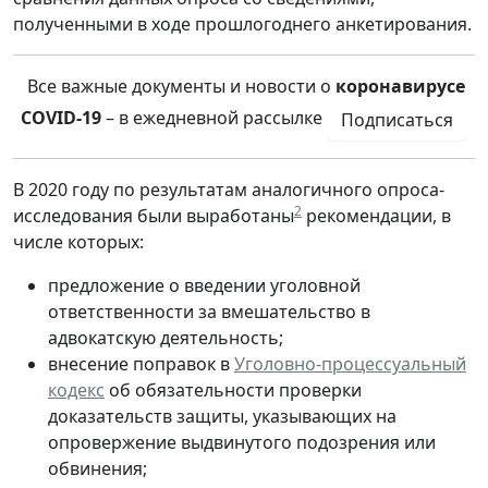
полученными в ходе прошлогоднего анкетирования.
Все важные документы и новости о
коронавирусе
COVID-19
– в ежедневной рассылке
Подписаться
В 2020 году по результатам аналогичного опроса-
2
исследования были выработаны
рекомендации, в
числе которых:
предложение о введении уголовной
ответственности за вмешательство в
адвокатскую деятельность;
внесение поправок в
Уголовно-процессуальный
кодекс
об обязательности проверки
доказательств защиты, указывающих на
опровержение выдвинутого подозрения или
обвинения;