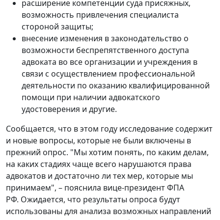
расширение компетенции суда присяжных,
возможность привлечения специалиста
стороной защиты;
внесение изменения в законодательство о
возможности беспрепятственного доступа
адвоката во все организации и учреждения в
связи с осуществлением профессиональной
деятельности по оказанию квалифицированной
помощи при наличии адвокатского
удостоверения и другие.
Сообщается, что в этом году исследование содержит
и новые вопросы, которые не были включены в
прежний опрос. "Мы хотим понять, по каким делам,
на каких стадиях чаще всего нарушаются права
адвокатов и достаточно ли тех мер, которые мы
принимаем", – пояснила вице-президент ФПА
РФ. Ожидается, что результаты опроса будут
использованы для анализа возможных направлений