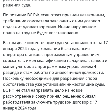
решения суда.
По позиции ВС РФ, если отказ признан незаконным,
требование соискателя заключить с ним договор
подлежит удовлетворению. Иначе нарушенное
право на труд не будет восстановлено.
В этом деле нижестоящие суды установили, что на 17
января 2024 года у компании была вакансия
оператора станков с программным управлением,
соискатель имел квалификацию наладчика станков и
манипуляторов с программным управлением 4
разряда и стаж работы по аналогичной должности.
Поскольку необходимые для разрешения спора
обстоятельства уже установили нижестоящие суды,
ВС РФ не стал направлять дело на новое
рассмотрение и сразу принял решение: обязал
работодателя заключить трудовой договор с 17
января 2024 года.