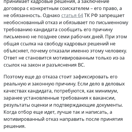
принимает кадровые решения, а заключение
договора с конкретным соискателем – его право, а
не обязанность. Однако
статья 64
ТК РФ запрещает
необоснованный отказ и обязывает по письменному
требованию кандидата сообщить его причину
письменно не позднее семи рабочих дней. При этом
общая ссылка на свободу кадровых решений не
объясняет, почему отказали именно этому человеку.
Ответ не становится мотивированным только из-за
ссылок на закон и разъяснения ВС.
Поэтому еще до отказа стоит зафиксировать его
реальную и законную причину. Если дело в деловых
качествах кандидата, потребуются, как минимум,
заранее установленные требования к вакансии,
результаты оценки и подтверждающие документы.
Когда отбор еще идет, лучше так и написать, а
мотивированный отказ направить после принятия
решения.