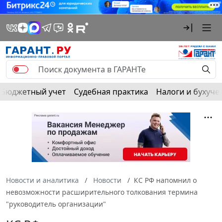
Бюджетный учет
Судебная практика
Налоги и бухуче
Новости и аналитика
Новости
КС РФ напомнил о
невозможности расширительного толкования термина
"руководитель организации"