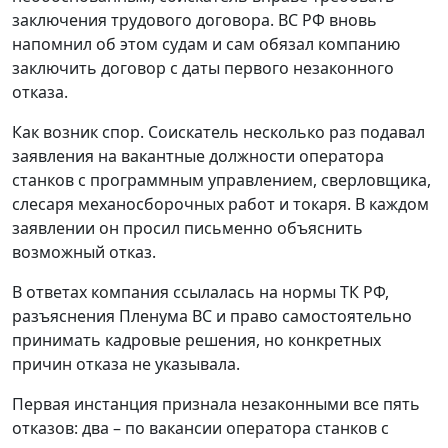
заключения трудового договора. ВС РФ вновь
напомнил об этом судам и сам обязал компанию
заключить договор с даты первого незаконного
отказа.
Как возник спор.
Соискатель несколько раз подавал
заявления на вакантные должности оператора
станков с программным управлением, сверловщика,
слесаря механосборочных работ и токаря. В каждом
заявлении он просил письменно объяснить
возможный отказ.
В ответах компания ссылалась на нормы ТК РФ,
разъяснения Пленума ВС и право самостоятельно
принимать кадровые решения, но конкретных
причин отказа не указывала.
Первая инстанция признала незаконными все пять
отказов: два – по вакансии оператора станков с