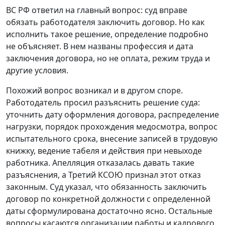
ВС РФ ответил на главный вопрос: суд вправе
обязать работодателя заключить договор. Но как
исполнить такое решение, определение подробно
не объясняет. В нем названы профессия и дата
заключения договора, но не оплата, режим труда и
другие условия.
Похожий вопрос возникал и в другом споре.
Работодатель просил разъяснить решение суда:
уточнить дату оформления договора, распределение
нагрузки, порядок прохождения медосмотра, вопрос
испытательного срока, внесение записей в трудовую
книжку, ведение табеля и действия при невыходе
работника. Апелляция отказалась давать такие
разъяснения, а Третий КСОЮ признал этот отказ
законным. Суд указал, что обязанность заключить
договор по конкретной должности с определенной
даты сформулирована достаточно ясно. Остальные
вопросы касаются организации работы и кадрового