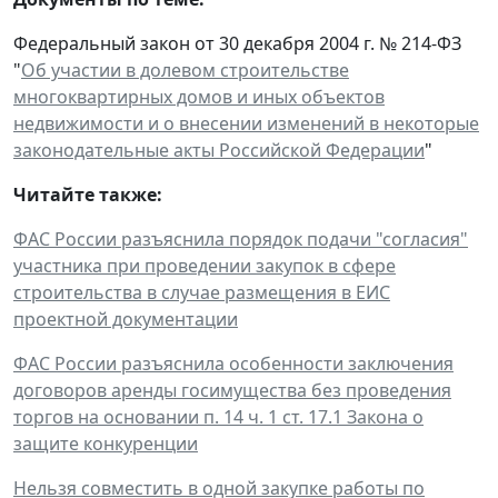
Федеральный закон от 30 декабря 2004 г. № 214-ФЗ
"
Об участии в долевом строительстве
многоквартирных домов и иных объектов
недвижимости и о внесении изменений в некоторые
законодательные акты Российской Федерации
"
Читайте также:
ФАС России разъяснила порядок подачи "согласия"
участника при проведении закупок в сфере
строительства в случае размещения в ЕИС
проектной документации
ФАС России разъяснила особенности заключения
договоров аренды госимущества без проведения
торгов на основании п. 14 ч. 1 ст. 17.1 Закона о
защите конкуренции
Нельзя совместить в одной закупке работы по