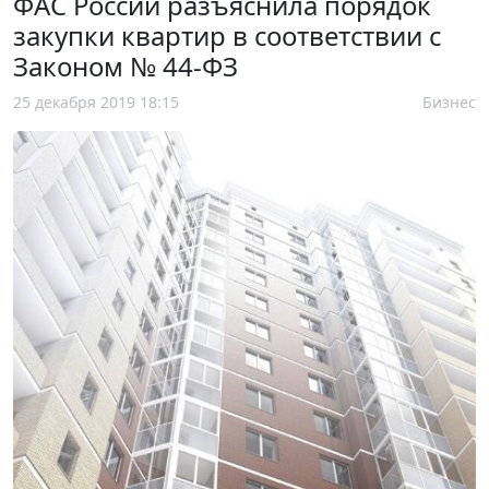
ФАС России разъяснила порядок
закупки квартир в соответствии с
Законом № 44-ФЗ
25 декабря 2019 18:15
Бизнес