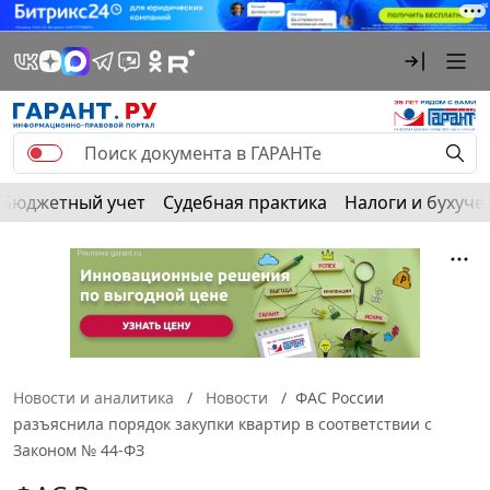
Бюджетный учет
Судебная практика
Налоги и бухуче
Новости и аналитика
Новости
ФАС России
разъяснила порядок закупки квартир в соответствии с
Законом № 44-ФЗ