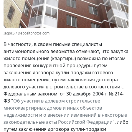
Iegor.S / Depositphotos.com
В частности, в своем письме специалисты
антимонопольного ведомства отмечают, что закупка
жилого помещения (квартиры) возможна по итогам
проведения конкурентной процедуры путем
заключения договора купли-продажи готового
жилого помещения, путем заключения договора
долевого участия в строительстве в соответствии с
Федеральным законом от 30 декабря 2004 г. № 214-
ФЗ "
Об участии в долевом строительстве
многоквартирных домов и иных объектов
недвижимости и о внесении изменений в некоторые
законодательные акты Российской Федерации
", либо
путем заключения договора купли-продажи