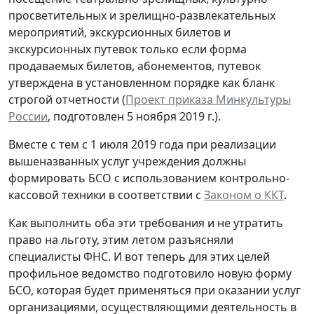
просветительных и зрелищно-развлекательных
мероприятий, экскурсионных билетов и
экскурсионных путевок только если форма
продаваемых билетов, абонементов, путевок
утверждена в установленном порядке как бланк
строгой отчетности (
Проект приказа Минкультуры
России
, подготовлен 5 ноября 2019 г.).
Вместе с тем с 1 июля 2019 года при реализации
вышеназванных услуг учреждения должны
формировать БСО с использованием контрольно-
кассовой техники в соответствии с
Законом о ККТ
.
Как выполнить оба эти требования и не утратить
право на льготу, этим летом разъясняли
специалисты ФНС. И вот теперь для этих целей
профильное ведомство подготовило новую форму
БСО, которая будет применяться при оказании услуг
организациями, осуществляющими деятельность в