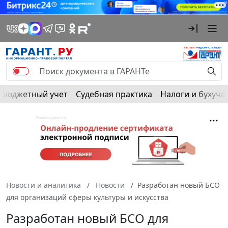
Бюджетный учет
Судебная практика
Налоги и бухуче
Новости и аналитика
Новости
Разработан новый БСО
для организаций сферы культуры и искусства
Разработан новый БСО для