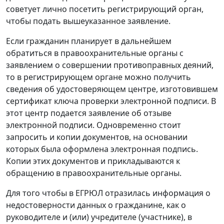
советует лично посетить регистрирующий орган,
чтобы подать вышеуказанное заявление.
Если гражданин планирует в дальнейшем
обратиться в правоохранительные органы с
заявлением о совершении противоправных деяний,
то в регистрирующем органе можно получить
сведения об удостоверяющем центре, изготовившем
сертификат ключа проверки электронной подписи. В
этот центр подается заявление об отзыве
электронной подписи. Одновременно стоит
запросить и копии документов, на основании
которых была оформлена электронная подпись.
Копии этих документов и прикладываются к
обращению в правоохранительные органы.
Для того чтобы в ЕГРЮЛ отразилась информация о
недостоверности данных о гражданине, как о
руководителе и (или) учредителе (участнике), в