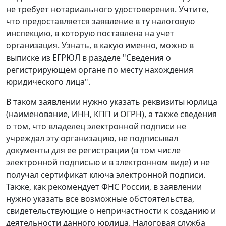
не требует нотариального удостоверения. Учтите,
что предоставляется заявление в ту налоговую
инспекцию, в которую поставлена на учет
организация. Узнать, в какую именно, можно в
выписке из ЕГРЮЛ в разделе "Сведения о
регистрирующем органе по месту нахождения
юридического лица".
В таком заявлении нужно указать реквизиты юрлица
(наименование, ИНН, КПП и ОГРН), а также сведения
о том, что владелец электронной подписи не
учреждал эту организацию, не подписывал
документы для ее регистрации (в том числе
электронной подписью и в электронном виде) и не
получал сертификат ключа электронной подписи.
Также, как рекомендует ФНС России, в заявлении
нужно указать все возможные обстоятельства,
свидетельствующие о непричастности к созданию и
деятельности данного юрлица. Налоговая служба