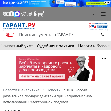
Бюджетный учет
Судебная практика
Налоги и бухуче
Новости и аналитика
Новости
ФНС России
разъяснила порядок действий при неправомерном
использовании электронной подписи