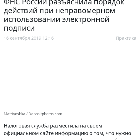
ФНС России разъяснила порядок
действий при неправомерном
использовании электронной
подписи
16 сентября 2019 12:16
Практика
Matriyoshka / Depositphotos.com
Налоговая служба разместила на своем
официальном сайте информацию о том, что нужно