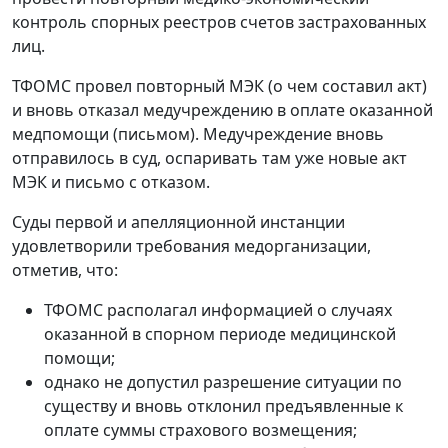
контроль спорных реестров счетов застрахованных
лиц.
ТФОМС провел повторный МЭК (о чем составил акт)
и вновь отказал медучреждению в оплате оказанной
медпомощи (письмом). Медучреждение вновь
отправилось в суд, оспаривать там уже новые акт
МЭК и письмо с отказом.
Суды первой и апелляционной инстанции
удовлетворили требования медорганизации,
отметив, что:
ТФОМС располагал информацией о случаях
оказанной в спорном периоде медицинской
помощи;
однако не допустил разрешение ситуации по
существу и вновь отклонил предъявленные к
оплате суммы страхового возмещения;