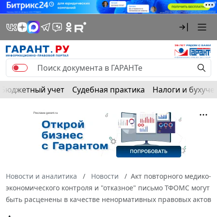
Бюджетный учет
Судебная практика
Налоги и бухуче
Новости и аналитика
Новости
Акт повторного медико-
экономического контроля и "отказное" письмо ТФОМС могут
быть расценены в качестве ненормативных правовых актов