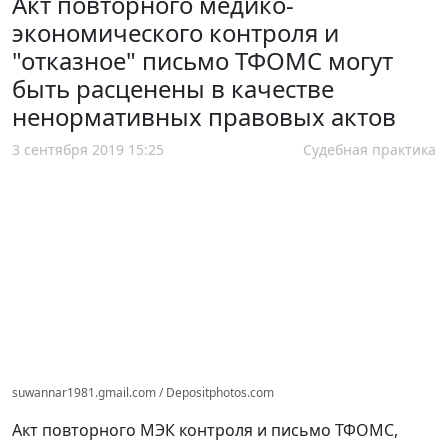
Акт повторного медико-
экономического контроля и
"отказное" письмо ТФОМС могут
быть расценены в качестве
ненормативных правовых актов
3 сентября 2019 15:25
Судебная практика
suwannar1981.gmail.com / Depositphotos.com
Акт повторного МЭК контроля и письмо ТФОМС,