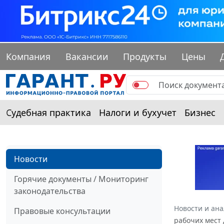
Компания
Вакансии
Продукты
Цены
Судебная практика
Налоги и бухучет
Бизнес
Новости
Горячие документы / Мониторинг
законодательства
Новости и ан
Правовые консультации
рабочих мест