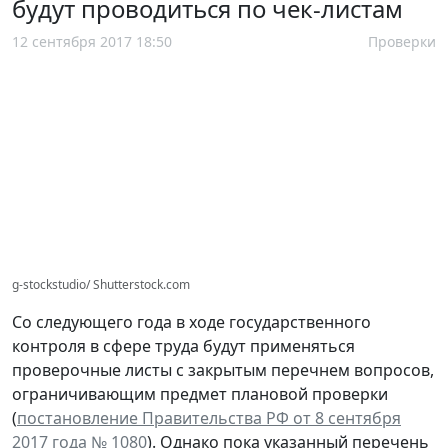
будут проводиться по чек-листам
12 сентября 2017 18:50
Проверки
g-stockstudio/ Shutterstock.com
Со следующего года в ходе государственного
контроля в сфере труда будут применяться
проверочные листы с закрытым перечнем вопросов,
ограничивающим предмет плановой проверки
(
постановление Правительства РФ от 8 сентября
2017 года № 1080
). Однако пока указанный перечень