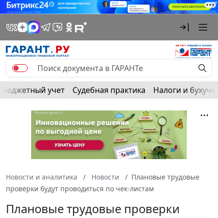
Бюджетный учет
Судебная практика
Налоги и бухуче
Новости и аналитика
Новости
Плановые трудовые
проверки будут проводиться по чек-листам
Плановые трудовые проверки