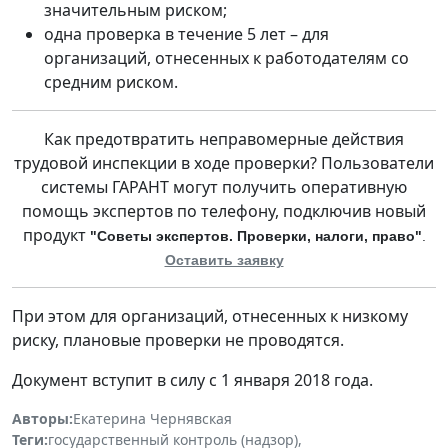
значительным риском;
одна проверка в течение 5 лет – для
организаций, отнесенных к работодателям со
средним риском.
Как предотвратить неправомерные действия
трудовой инспекции в ходе проверки? Пользователи
системы ГАРАНТ могут получить оперативную
помощь экспертов по телефону, подключив новый
продукт
"Советы экспертов. Проверки, налоги, право"
.
Оставить заявку
При этом для организаций, отнесенных к низкому
риску, плановые проверки не проводятся.
Документ вступит в силу с 1 января 2018 года.
Авторы:
Екатерина Чернявская
Теги:
государственный контроль (надзор)
,