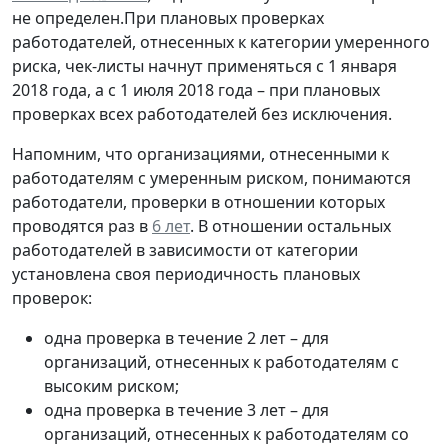
не определен.При плановых проверках
работодателей, отнесенных к категории умеренного
риска, чек-листы начнут применяться с 1 января
2018 года, а с 1 июля 2018 года – при плановых
проверках всех работодателей без исключения.
Напомним, что организациями, отнесенными к
работодателям с умеренным риском, понимаются
работодатели, проверки в отношении которых
проводятся раз в
6 лет
. В отношении остальных
работодателей в зависимости от категории
установлена своя периодичность плановых
проверок:
одна проверка в течение 2 лет – для
организаций, отнесенных к работодателям с
высоким риском;
одна проверка в течение 3 лет – для
организаций, отнесенных к работодателям со