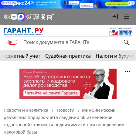
РЕКЛАМА
Бюджетный учет
Судебная практика
Налоги и бухуче
Новости и аналитика
Новости
Минфин России
разъяснил порядок учета сведений об измененной
кадастровой стоимости недвижимости при определении
налоговой базы