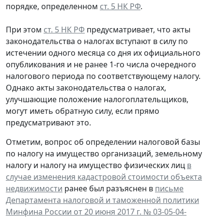
порядке, определенном
ст. 5 НК РФ
.
При этом
ст. 5 НК РФ
предусматривает, что акты
законодательства о налогах вступают в силу по
истечении одного месяца со дня их официального
опубликования и не ранее 1-го числа очередного
налогового периода по соответствующему налогу.
Однако акты законодательства о налогах,
улучшающие положение налогоплательщиков,
могут иметь обратную силу, если прямо
предусматривают это.
Отметим, вопрос об определении налоговой базы
по налогу на имущество организаций, земельному
налогу и налогу на имущество физических лиц
в
случае изменения кадастровой стоимости объекта
недвижимости
ранее был разъяснен в
письме
Департамента налоговой и таможенной политики
Минфина России от 20 июня 2017 г. № 03-05-04-