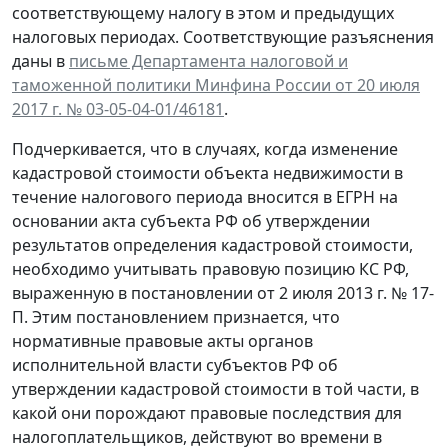
соответствующему налогу в этом и предыдущих
налоговых периодах. Соответствующие разъяснения
даны в
письме Департамента налоговой и
таможенной политики Минфина России от 20 июля
2017 г. № 03-05-04-01/46181
.
Подчеркивается, что в случаях, когда изменение
кадастровой стоимости объекта недвижимости в
течение налогового периода вносится в ЕГРН на
основании акта субъекта РФ об утверждении
результатов определения кадастровой стоимости,
необходимо учитывать правовую позицию КС РФ,
выраженную в постановлении от 2 июля 2013 г. № 17-
П. Этим постановлением признается, что
нормативные правовые акты органов
исполнительной власти субъектов РФ об
утверждении кадастровой стоимости в той части, в
какой они порождают правовые последствия для
налогоплательщиков, действуют во времени в