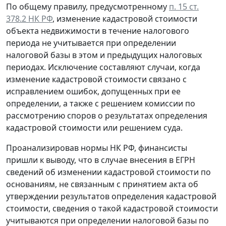
По общему правилу, предусмотренному
п. 15 ст.
378.2 НК РФ
, изменение кадастровой стоимости
объекта недвижимости в течение налогового
периода не учитывается при определении
налоговой базы в этом и предыдущих налоговых
периодах. Исключение составляют случаи, когда
изменение кадастровой стоимости связано с
исправлением ошибок, допущенных при ее
определении, а также с решением комиссии по
рассмотрению споров о результатах определения
кадастровой стоимости или решением суда.
Проанализировав нормы НК РФ, финансисты
пришли к выводу, что в случае внесения в ЕГРН
сведений об изменении кадастровой стоимости по
основаниям, не связанным с принятием акта об
утверждении результатов определения кадастровой
стоимости, сведения о такой кадастровой стоимости
учитываются при определении налоговой базы по