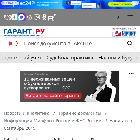
РЕКЛАМА
Бюджетный учет
Судебная практика
Налоги и бухуче
Новости и аналитика
Горячие документы
Информация Минфина России и ФНС России
Навигатор.
Сентябрь 2019