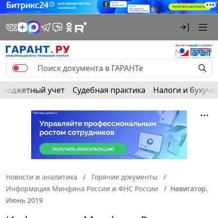
Бюджетный учет
Судебная практика
Налоги и бухуче
Новости и аналитика
Горячие документы
Информация Минфина России и ФНС России
Навигатор.
Июнь 2019