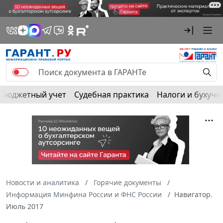
Бюджетный учет
Судебная практика
Налоги и бухуче
Новости и аналитика
Горячие документы
Информация Минфина России и ФНС России
Навигатор.
Июль 2017