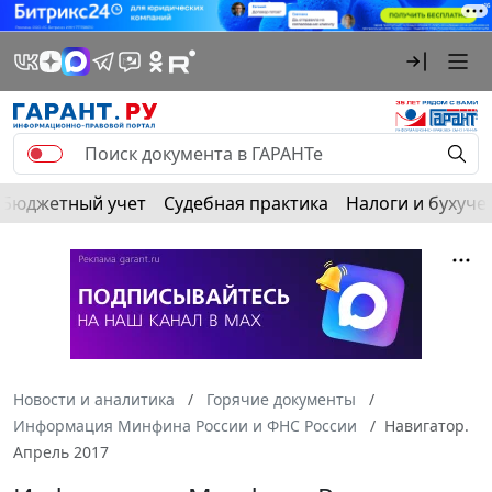
Бюджетный учет
Судебная практика
Налоги и бухуче
Новости и аналитика
Горячие документы
Информация Минфина России и ФНС России
Навигатор.
Апрель 2017