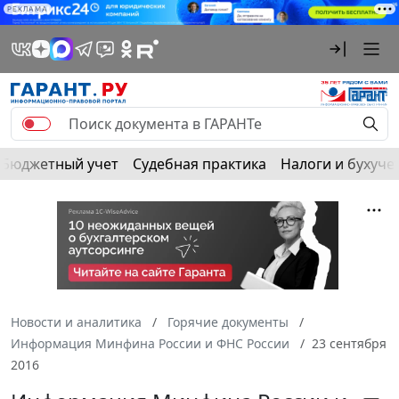
РЕКЛАМА
Бюджетный учет
Судебная практика
Налоги и бухуче
Новости и аналитика
Горячие документы
Информация Минфина России и ФНС России
23 сентября
2016