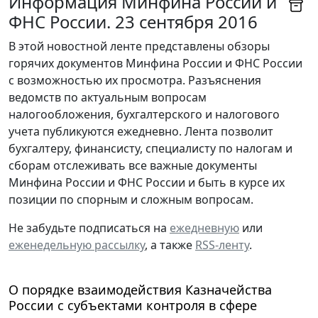
Информация Минфина России и
ФНС России. 23 сентября 2016
В этой новостной ленте представлены обзоры
горячих документов Минфина России и ФНС России
с возможностью их просмотра. Разъяснения
ведомств по актуальным вопросам
налогообложения, бухгалтерского и налогового
учета публикуются ежедневно. Лента позволит
бухгалтеру, финансисту, специалисту по налогам и
сборам отслеживать все важные документы
Минфина России и ФНС России и быть в курсе их
позиции по спорным и сложным вопросам.
Не забудьте подписаться на
ежедневную
или
еженедельную рассылку
, а также
RSS-ленту
.
О порядке взаимодействия Казначейства
России с субъектами контроля в сфере