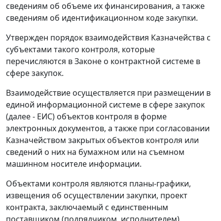
сведениям об объеме их финансирования, а также
сведениям об идентификационном коде закупки.
Утвержден порядок взаимодействия Казначейства с
субъектами такого контроля, которые
перечисляются в Законе о контрактной системе в
сфере закупок.
Взаимодействие осуществляется при размещении в
единой информационной системе в сфере закупок
(далее - ЕИС) объектов контроля в форме
электронных документов, а также при согласовании
Казначейством закрытых объектов контроля или
сведений о них на бумажном или на съемном
машинном носителе информации.
Объектами контроля являются планы-графики,
извещения об осуществлении закупки, проект
контракта, заключаемый с единственным
поставщиком (подрядчиком, исполнителем),