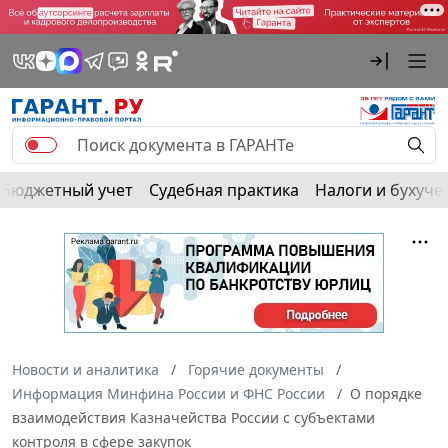
Бюджетный учет
Судебная практика
Налоги и бухуче
Новости и аналитика
Горячие документы
Информация Минфина России и ФНС России
О порядке
взаимодействия Казначейства России с субъектами
контроля в сфере закупок