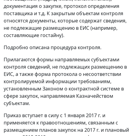
документация о закупке, протокол определения
поставщика и т.д. К закрытым объектам контроля
относятся документы, которые содержат сведения,
не подлежащие размещению в ЕИС (например,
составляющие гостайну).
Подробно описана процедура контроля.
Прилагаются формы направляемых субъектами
контроля сведений, не подлежащих размещению в
ЕИС, а также форма протокола о несоответствии
контролируемой информации требованиям,
установленным Законом о контрактной системе в
сфере закупок, направляемая Казначейством
субъектам.
Приказ вступает в силу с 1 января 2017 г. и
применяется к правоотношениям, связанным с
размещением планов закупок на 2017 г. и плановый