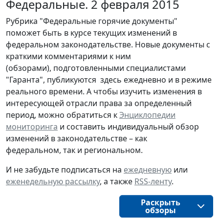
Федеральные. 2 февраля 2015
Рубрика "Федеральные горячие документы"
поможет быть в курсе текущих изменений в
федеральном законодательстве. Новые документы с
краткими комментариями к ним
(обзорами), подготовленными специалистами
"Гаранта", публикуются здесь ежедневно и в режиме
реального времени. А чтобы изучить изменения в
интересующей отрасли права за определенный
период, можно обратиться к
Энциклопедии
мониторинга
и составить индивидуальный обзор
изменений в законодательстве – как
федеральном, так и региональном.
И не забудьте подписаться на
ежедневную
или
еженедельную рассылку
, а также
RSS-ленту
.
Раскрыть
обзоры