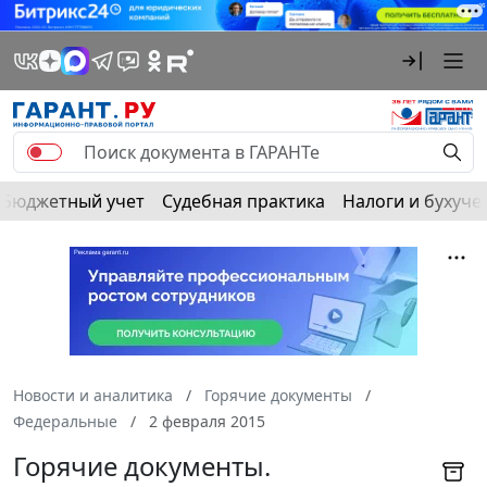
Бюджетный учет
Судебная практика
Налоги и бухуче
Новости и аналитика
Горячие документы
Федеральные
2 февраля 2015
Горячие документы.