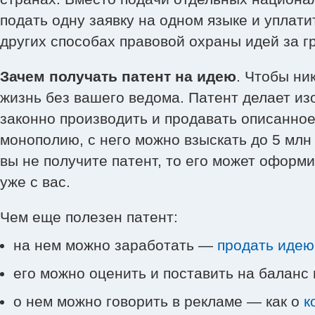
подать одну заявку на одном языке и уплати
других способах правовой охраны идей за 
Зачем получать патент на идею
. Чтобы ни
жизнь без вашего ведома. Патент делает из
законно производить и продавать описанное 
монополию, с него можно взыскать до 5 млн
вы не получите патент, то его может оформи
уже с вас.
Чем еще полезен патент:
на нем можно заработать —
продать идею
его можно оценить и поставить на баланс 
о нем можно говорить в рекламе — как о
к