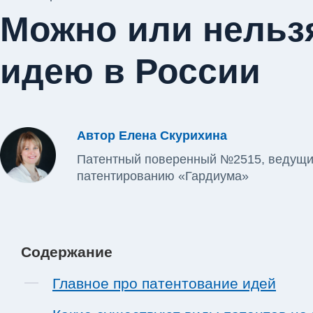
Можно или нельзя
идею в России
Автор Елена Скурихина
Патентный поверенный №2515, ведущий
патентированию «Гардиума»
Содержание
Главное про патентование идей