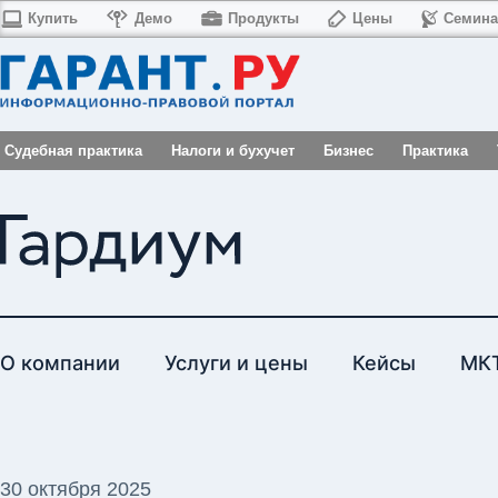
Купить
Демо
Продукты
Цены
Семин
Судебная практика
Налоги и бухучет
Бизнес
Практика
О компании
Услуги и цены
Кейсы
МК
30 октября 2025