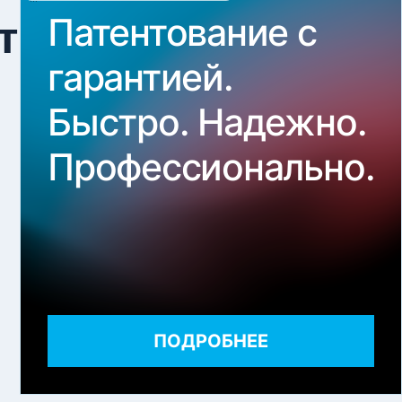
Патентование с
ть
гарантией.
Быстро. Надежно.
Профессионально.
ПОДРОБНЕЕ