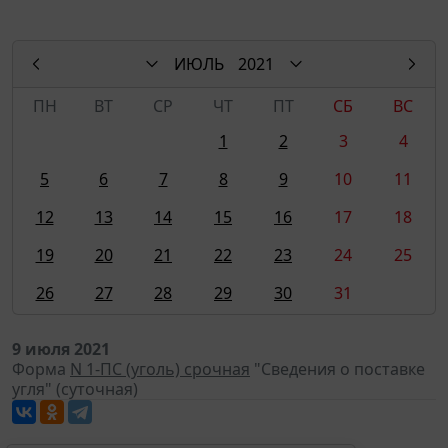
ИЮЛЬ
2021
ПН
ВТ
СР
ЧТ
ПТ
СБ
ВС
1
2
3
4
5
6
7
8
9
10
11
12
13
14
15
16
17
18
19
20
21
22
23
24
25
26
27
28
29
30
31
9 июля 2021
Форма
N 1-ПС (уголь) срочная
"Сведения о поставке
угля" (суточная)