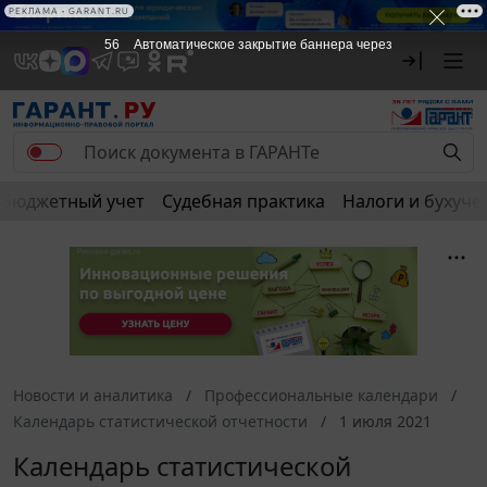
РЕКЛАМА • GARANT.RU
56
Автоматическое закрытие баннера через
Бюджетный учет
Судебная практика
Налоги и бухуче
Новости и аналитика
Профессиональные календари
Календарь статистической отчетности
1 июля 2021
Календарь статистической