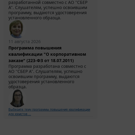
разработанной совместно с АО ''СБЕР
А". Слушателям, успешно освоившим
программу, выдаются удостоверения
установленного образца.
11 августа 2026
Программа повышения
квалификации "О корпоративном
заказе" (223-ФЗ от 18.07.2011)
Программа разработана совместно с
АО ''СБЕР А". Слушателям, успешно
освоившим программу, выдаются
удостоверения установленного
образца.
Выберите тему программы повышения квалификации
для юристов ...