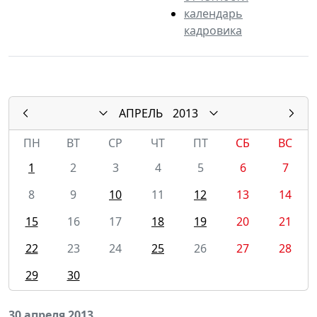
календарь
кадровика
АПРЕЛЬ
2013
ПН
ВТ
СР
ЧТ
ПТ
СБ
ВС
1
2
3
4
5
6
7
8
9
10
11
12
13
14
15
16
17
18
19
20
21
22
23
24
25
26
27
28
29
30
30 апреля 2013