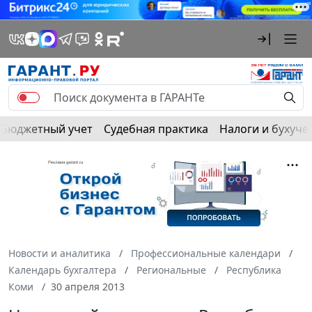
Бюджетный учет
Судебная практика
Налоги и бухуче
Новости и аналитика
Профессиональные календари
Календарь бухгалтера
Региональные
Республика
Коми
30 апреля 2013