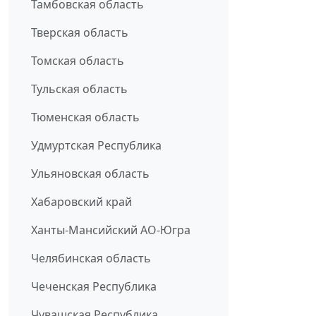
Тамбовская область
Тверская область
Томская область
Тульская область
Тюменская область
Удмуртская Республика
Ульяновская область
Хабаровский край
Ханты-Мансийский АО-Югра
Челябинская область
Чеченская Республика
Чувашская Республика