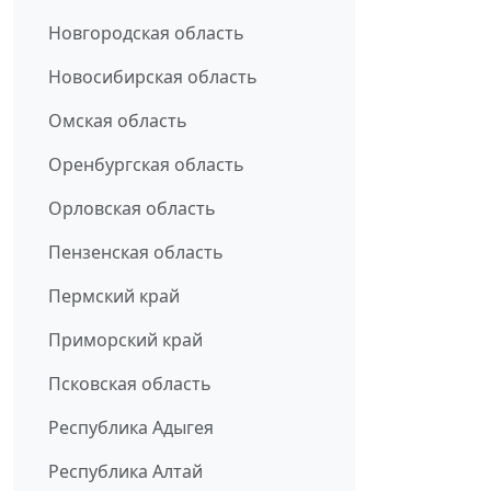
Новгородская область
Новосибирская область
Омская область
Оренбургская область
Орловская область
Пензенская область
Пермский край
Приморский край
Псковская область
Республика Адыгея
Республика Алтай