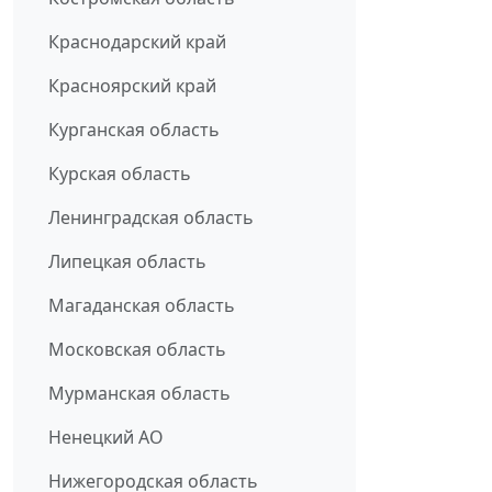
Краснодарский край
Красноярский край
Курганская область
Курская область
Ленинградская область
Липецкая область
Магаданская область
Московская область
Мурманская область
Ненецкий АО
Нижегородская область