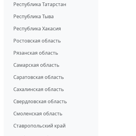
Республика Татарстан
Республика Тыва
Республика Хакасия
Ростовская область
Рязанская область
Самарская область
Саратовская область
Сахалинская область
Свердловская область
Смоленская область
Ставропольский край