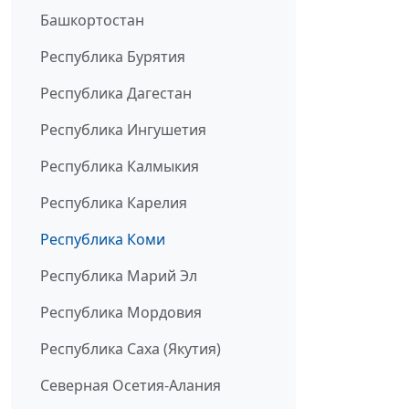
Башкортостан
Республика Бурятия
Республика Дагестан
Республика Ингушетия
Республика Калмыкия
Республика Карелия
Республика Коми
Республика Марий Эл
Республика Мордовия
Республика Саха (Якутия)
Северная Осетия-Алания