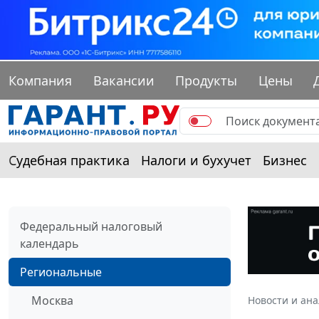
Компания
Вакансии
Продукты
Цены
Судебная практика
Налоги и бухучет
Бизнес
Федеральный налоговый
календарь
Региональные
Москва
Новости и ан